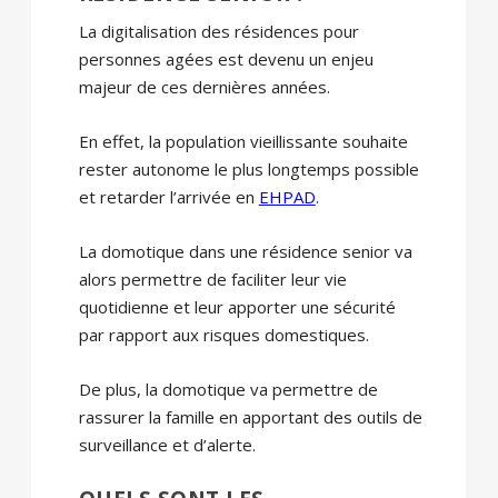
La digitalisation des résidences pour
personnes agées est devenu un enjeu
majeur de ces dernières années.
En effet, la population vieillissante souhaite
rester autonome le plus longtemps possible
et retarder l’arrivée en
EHPAD
.
La domotique dans une résidence senior va
alors permettre de faciliter leur vie
quotidienne et leur apporter une sécurité
par rapport aux risques domestiques.
De plus, la domotique va permettre de
rassurer la famille en apportant des outils de
surveillance et d’alerte.