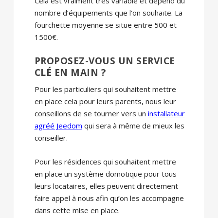
Cela est vraiment très variable et dépend du
nombre d’équipements que l’on souhaite. La
fourchette moyenne se situe entre 500 et
1500€.
PROPOSEZ-VOUS UN SERVICE
CLÉ EN MAIN ?
Pour les particuliers qui souhaitent mettre
en place cela pour leurs parents, nous leur
conseillons de se tourner vers un
installateur
agréé Jeedom
qui sera à même de mieux les
conseiller.
Pour les résidences qui souhaitent mettre
en place un système domotique pour tous
leurs locataires, elles peuvent directement
faire appel à nous afin qu’on les accompagne
dans cette mise en place.