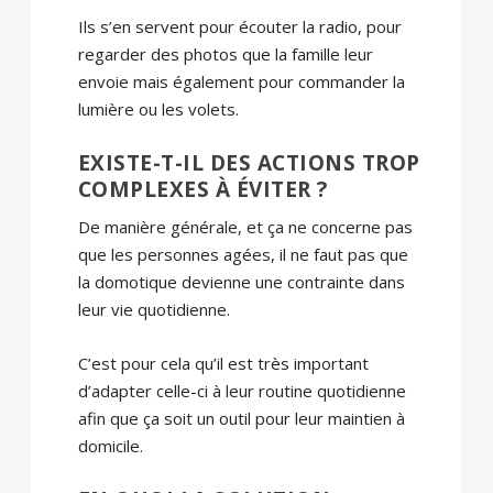
Ils s’en servent pour écouter la radio, pour
regarder des photos que la famille leur
envoie mais également pour commander la
lumière ou les volets.
EXISTE-T-IL DES ACTIONS TROP
COMPLEXES À ÉVITER ?
De manière générale, et ça ne concerne pas
que les personnes agées, il ne faut pas que
la domotique devienne une contrainte dans
leur vie quotidienne.
C’est pour cela qu’il est très important
d’adapter celle-ci à leur routine quotidienne
afin que ça soit un outil pour leur maintien à
domicile.