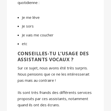
quotidienne :
Je me lève
Je sors
Je vais me coucher
etc
CONSEILLES-TU L’USAGE DES
ASSISTANTS VOCAUX ?
Sur ce sujet, nous avons été très surpris.
Nous pensions que ce ne les intéresserait
pas mais au contraire !
Ils sont très friands des différents services
proposés par ces assistants, notamment
quand ils ont des écrans.