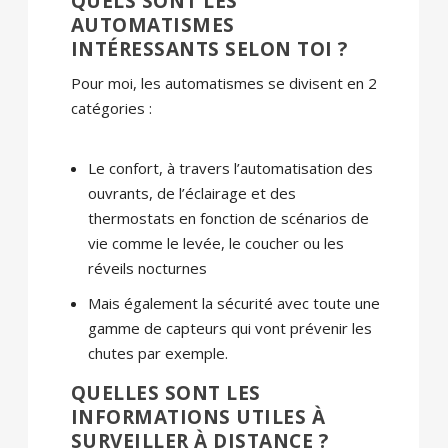
QUELS SONT LES
AUTOMATISMES
INTÉRESSANTS SELON TOI ?
Pour moi, les automatismes se divisent en 2
catégories :
Le confort, à travers l’automatisation des
ouvrants, de l’éclairage et des
thermostats en fonction de scénarios de
vie comme le levée, le coucher ou les
réveils nocturnes
Mais également la sécurité avec toute une
gamme de capteurs qui vont prévenir les
chutes par exemple.
QUELLES SONT LES
INFORMATIONS UTILES À
SURVEILLER À DISTANCE ?