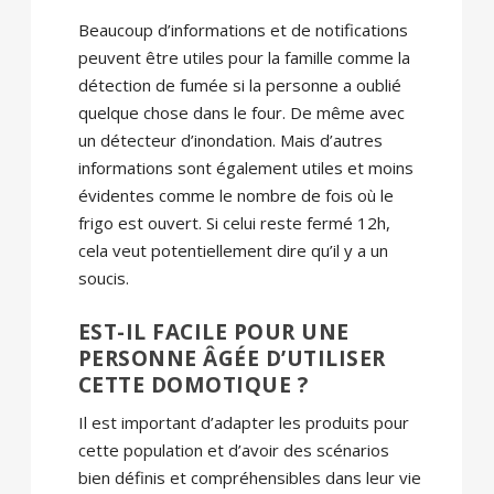
Beaucoup d’informations et de notifications
peuvent être utiles pour la famille comme la
détection de fumée si la personne a oublié
quelque chose dans le four. De même avec
un détecteur d’inondation. Mais d’autres
informations sont également utiles et moins
évidentes comme le nombre de fois où le
frigo est ouvert. Si celui reste fermé 12h,
cela veut potentiellement dire qu’il y a un
soucis.
EST-IL FACILE POUR UNE
PERSONNE ÂGÉE D’UTILISER
CETTE DOMOTIQUE ?
Il est important d’adapter les produits pour
cette population et d’avoir des scénarios
bien définis et compréhensibles dans leur vie