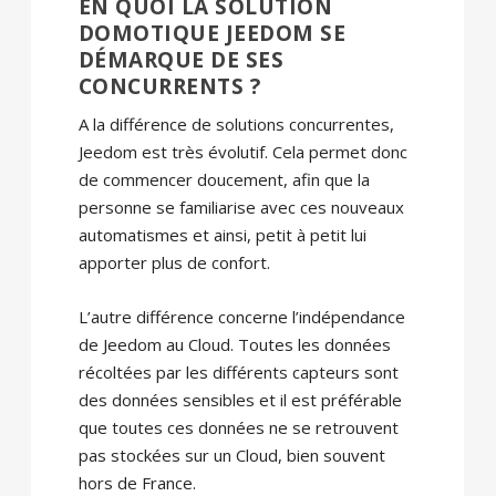
EN QUOI LA SOLUTION
DOMOTIQUE JEEDOM SE
DÉMARQUE DE SES
CONCURRENTS ?
A la différence de solutions concurrentes,
Jeedom est très évolutif. Cela permet donc
de commencer doucement, afin que la
personne se familiarise avec ces nouveaux
automatismes et ainsi, petit à petit lui
apporter plus de confort.
L’autre différence concerne l’indépendance
de Jeedom au Cloud. Toutes les données
récoltées par les différents capteurs sont
des données sensibles et il est préférable
que toutes ces données ne se retrouvent
pas stockées sur un Cloud, bien souvent
hors de France.