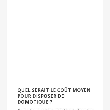
QUEL SERAIT LE COÛT MOYEN
POUR DISPOSER DE
DOMOTIQUE ?