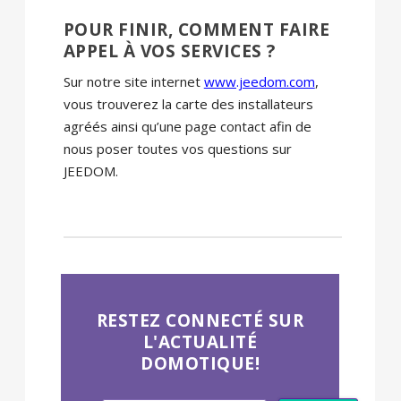
POUR FINIR, COMMENT FAIRE
APPEL À VOS SERVICES ?
Sur notre site internet
www.jeedom.com
,
vous trouverez la carte des installateurs
agréés ainsi qu’une page contact afin de
nous poser toutes vos questions sur
JEEDOM.
RESTEZ CONNECTÉ SUR
L'ACTUALITÉ
DOMOTIQUE!