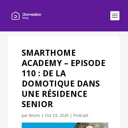
SMARTHOME
ACADEMY – EPISODE
110 : DE LA
DOMOTIQUE DANS
UNE RÉSIDENCE
SENIOR
par
Bruno
|
Oct 23, 2020
|
Podcast