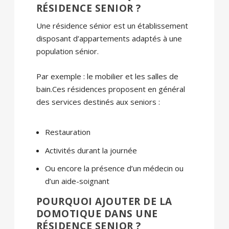
RÉSIDENCE SENIOR ?
Une résidence sénior est un établissement
disposant d’appartements adaptés à une
population sénior.
Par exemple : le mobilier et les salles de
bain.Ces résidences proposent en général
des services destinés aux seniors :
Restauration
Activités durant la journée
Ou encore la présence d’un médecin ou
d’un aide-soignant
POURQUOI AJOUTER DE LA
DOMOTIQUE DANS UNE
RÉSIDENCE SENIOR ?