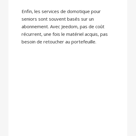
Enfin, les services de domotique pour
seniors sont souvent basés sur un
abonnement. Avec Jeedom, pas de coût
récurrent, une fois le matériel acquis, pas
besoin de retoucher au portefeuille.