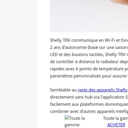
Shelly TRV communique en Wi-Fi et fonc
2 ans d’autonomie (basé sur une saison
LED et des boutons tactiles, Shelly TRV
de contrôler à distance le radiateur dep
rapides avec 6 points de température po
paramètres personnalisés pour assurer u
Semblable au
reste des appareils Shelly
directement sans hub via l’application S
facilement aux plateformes domotiques et
combiner avec d’autres appareils intelli
Toute la ga
ACHETER