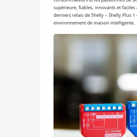
supérieure, fiables, innovants et faciles
derniers relais de Shelly – Shelly Plus 1
environnement de maison intelligente.