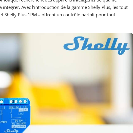
 à intégrer. Avec l’introduction de la gamme Shelly Plus, les tout
 et Shelly Plus 1PM – offrent un contrôle parfait pour tout