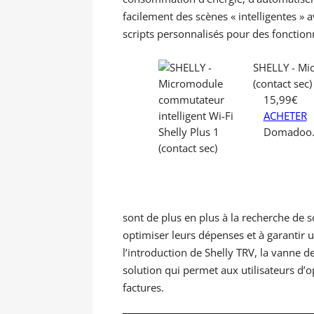
facilement des scènes « intelligentes » 
scripts personnalisés pour des fonction
SHELLY - Mic
(contact sec)
15,99€
ACHETER
Domadoo.
sont de plus en plus à la recherche de s
optimiser leurs dépenses et à garantir un
l’introduction de Shelly TRV, la vanne d
solution qui permet aux utilisateurs d’o
factures.