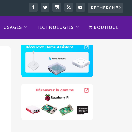
USAGES
TECHNOLOGIES
BOUTIQUE