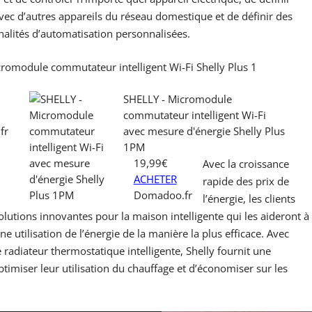
avec d’autres appareils du réseau domestique et de définir des
nalités d’automatisation personnalisées.
romodule commutateur intelligent Wi-Fi Shelly Plus 1
SHELLY - Micromodule
commutateur intelligent Wi-Fi
fr
avec mesure d'énergie Shelly Plus
1PM
19,99€
Avec la croissance
ACHETER
rapide des prix de
Domadoo.fr
l’énergie, les clients
olutions innovantes pour la maison intelligente qui les aideront à
e utilisation de l’énergie de la manière la plus efficace. Avec
e radiateur thermostatique intelligente, Shelly fournit une
ptimiser leur utilisation du chauffage et d’économiser sur les