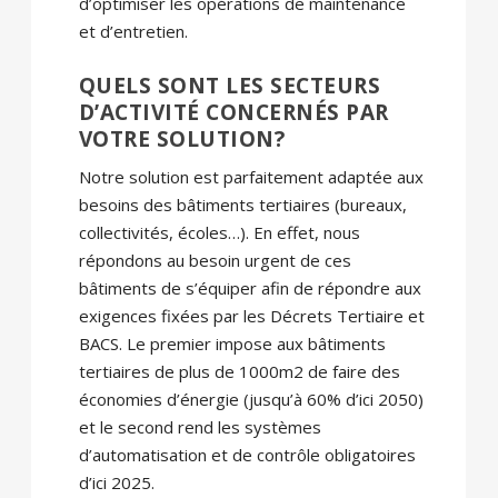
d’optimiser les opérations de maintenance
et d’entretien.
QUELS SONT LES SECTEURS
D’ACTIVITÉ CONCERNÉS PAR
VOTRE SOLUTION?
Notre solution est parfaitement adaptée aux
besoins des bâtiments tertiaires (bureaux,
collectivités, écoles…). En effet, nous
répondons au besoin urgent de ces
bâtiments de s’équiper afin de répondre aux
exigences fixées par les Décrets Tertiaire et
BACS. Le premier impose aux bâtiments
tertiaires de plus de 1000m2 de faire des
économies d’énergie (jusqu’à 60% d’ici 2050)
et le second rend les systèmes
d’automatisation et de contrôle obligatoires
d’ici 2025.