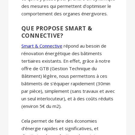
des mesures qui permettent d’optimiser le
comportement des organes énergivores.
QUE PROPOSE SMART &
CONNECTIVE?
Smart & Connective
répond au besoin de
rénovation énergétique des bâtiments
tertiaires existants. En effet, grâce à notre
offre de GTB (Gestion Technique du
Bâtiment) légère, nous permettons à ces
bâtiments de s’équiper rapidement (30min
par pièce), simplement (sans travaux et avec
un seul interlocuteur), et à des coûts réduits
(environ 5€ du m2).
Cela permet de faire des économies
d’énergie rapides et significatives, et