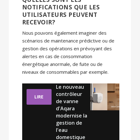
NOTIFICATIONS QUE LES
UTILISATEURS PEUVENT
RECEVOIR?
Nous pouvons également imaginer des
scénarios de maintenance prédictive ou de
gestion des opérations en prévoyant des
alertes en cas de consommation
énergétique anormale, de fuite ou de
niveaux de consommables par exemple.
Le nouveau
contrôleur
LIRE
de vanne
d'Aqara
modernise la
gestion de
l'eau
domestique