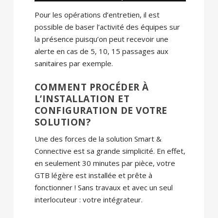
Pour les opérations d’entretien, il est
possible de baser l’activité des équipes sur
la présence puisqu’on peut recevoir une
alerte en cas de 5, 10, 15 passages aux
sanitaires par exemple.
COMMENT PROCÉDER À
L’INSTALLATION ET
CONFIGURATION DE VOTRE
SOLUTION?
Une des forces de la solution Smart &
Connective est sa grande simplicité. En effet,
en seulement 30 minutes par pièce, votre
GTB légère est installée et prête à
fonctionner ! Sans travaux et avec un seul
interlocuteur : votre intégrateur.