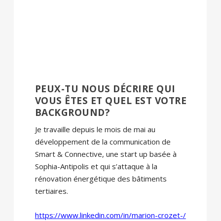
PEUX-TU NOUS DÉCRIRE QUI
VOUS ÊTES ET QUEL EST VOTRE
BACKGROUND?
Je travaille depuis le mois de mai au
développement de la communication de
Smart & Connective, une start up basée à
Sophia-Antipolis et qui s’attaque à la
rénovation énergétique des bâtiments
tertiaires.
https://www.linkedin.com/in/marion-crozet-/