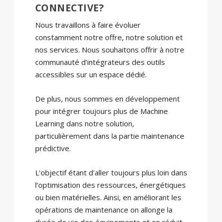
CONNECTIVE?
Nous travaillons à faire évoluer
constamment notre offre, notre solution et
nos services. Nous souhaitons offrir à notre
communauté d’intégrateurs des outils
accessibles sur un espace dédié.
De plus, nous sommes en développement
pour intégrer toujours plus de Machine
Learning dans notre solution,
particulièrement dans la partie maintenance
prédictive.
L’objectif étant d’aller toujours plus loin dans
l’optimisation des ressources, énergétiques
ou bien matérielles. Ainsi, en améliorant les
opérations de maintenance on allonge la
durée de vie des équipements et on réduit