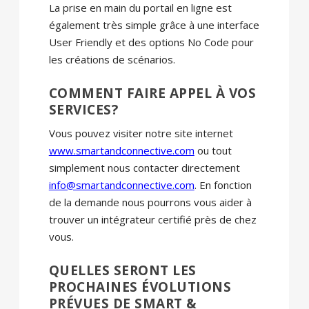
La prise en main du portail en ligne est
également très simple grâce à une interface
User Friendly et des options No Code pour
les créations de scénarios.
COMMENT FAIRE APPEL À VOS
SERVICES?
Vous pouvez visiter notre site internet
www.smartandconnective.com
ou tout
simplement nous contacter directement
info@smartandconnective.com
. En fonction
de la demande nous pourrons vous aider à
trouver un intégrateur certifié près de chez
vous.
QUELLES SERONT LES
PROCHAINES ÉVOLUTIONS
PRÉVUES DE SMART &