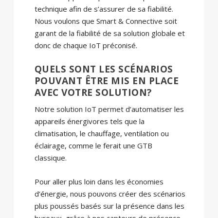
technique afin de s’assurer de sa fiabilité.
Nous voulons que Smart & Connective soit
garant de la fiabilité de sa solution globale et
donc de chaque IoT préconisé.
QUELS SONT LES SCÉNARIOS
POUVANT ÊTRE MIS EN PLACE
AVEC VOTRE SOLUTION?
Notre solution IoT permet d’automatiser les
appareils énergivores tels que la
climatisation, le chauffage, ventilation ou
éclairage, comme le ferait une GTB
classique.
Pour aller plus loin dans les économies
d’énergie, nous pouvons créer des scénarios
plus poussés basés sur la présence dans les
bureaux, grâce à nos capteurs de présence