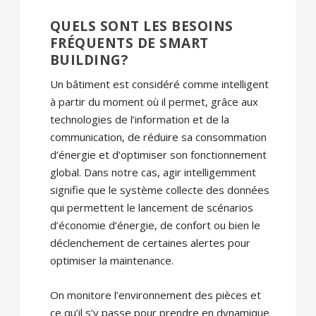
QUELS SONT LES BESOINS
FRÉQUENTS DE SMART
BUILDING?
Un bâtiment est considéré comme intelligent
à partir du moment où il permet, grâce aux
technologies de l’information et de la
communication, de réduire sa consommation
d’énergie et d’optimiser son fonctionnement
global. Dans notre cas, agir intelligemment
signifie que le système collecte des données
qui permettent le lancement de scénarios
d’économie d’énergie, de confort ou bien le
déclenchement de certaines alertes pour
optimiser la maintenance.
On monitore l’environnement des pièces et
ce qu’il s’y passe pour prendre en dynamique