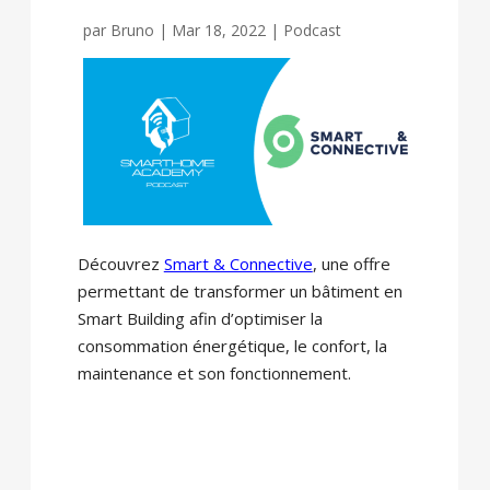
par
Bruno
|
Mar 18, 2022
|
Podcast
Découvrez
Smart & Connective
, une offre
permettant de transformer un bâtiment en
Smart Building afin d’optimiser la
consommation énergétique, le confort, la
maintenance et son fonctionnement.