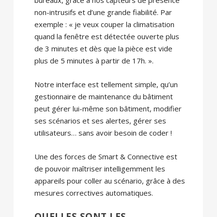
non-intrusifs et d’une grande fiabilité. Par
exemple : « je veux couper la climatisation
quand la fenêtre est détectée ouverte plus
de 3 minutes et dès que la pièce est vide
plus de 5 minutes à partir de 17h. ».
Notre interface est tellement simple, qu’un
gestionnaire de maintenance du bâtiment
peut gérer lui-même son bâtiment, modifier
ses scénarios et ses alertes, gérer ses
utilisateurs… sans avoir besoin de coder !
Une des forces de Smart & Connective est
de pouvoir maîtriser intelligemment les
appareils pour coller au scénario, grâce à des
mesures correctives automatiques.
QUELLES SONT LES