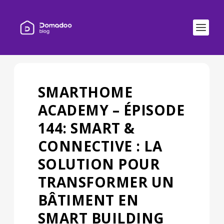
SMARTHOME
ACADEMY – ÉPISODE
144: SMART &
CONNECTIVE : LA
SOLUTION POUR
TRANSFORMER UN
BÂTIMENT EN
SMART BUILDING