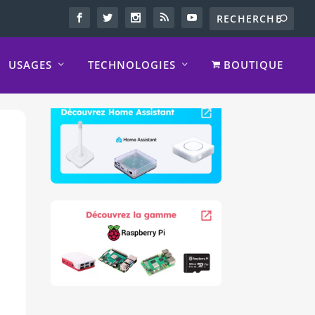
USAGES
TECHNOLOGIES
BOUTIQUE