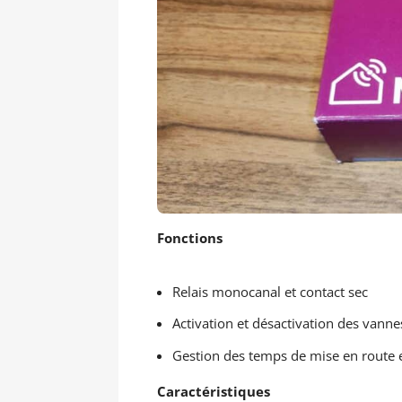
Fonctions
Relais monocanal et contact sec
Activation et désactivation des vanne
Gestion des temps de mise en route e
Caractéristiques