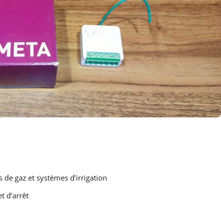
s de gaz et systèmes d’irrigation
t d’arrêt