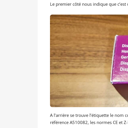
Le premier côté nous indique que c’est 
A l’arrière se trouve l’étiquette le n
référence A510082, les normes CE et Z-