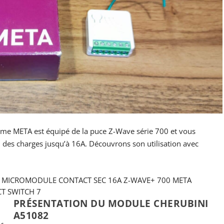
e META est équipé de la puce Z-Wave série 700 et vous
 des charges jusqu’à 16A. Découvrons son utilisation avec
- MICROMODULE CONTACT SEC 16A Z-WAVE+ 700 META
T SWITCH 7
PRÉSENTATION DU MODULE CHERUBINI
A51082