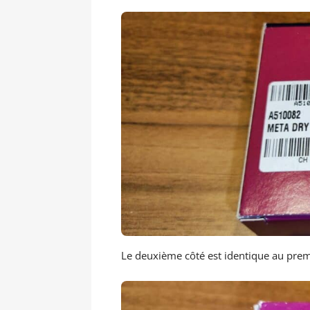
Le deuxième côté est identique au premi