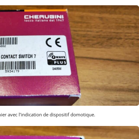
er avec l’indication de dispositif domotique.