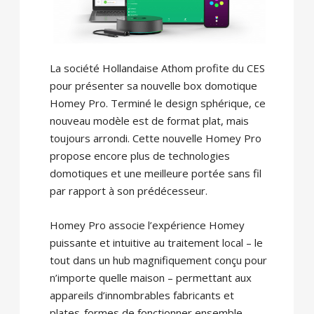
La société Hollandaise Athom profite du CES
pour présenter sa nouvelle box domotique
Homey Pro. Terminé le design sphérique, ce
nouveau modèle est de format plat, mais
toujours arrondi. Cette nouvelle Homey Pro
propose encore plus de technologies
domotiques et une meilleure portée sans fil
par rapport à son prédécesseur.
Homey Pro associe l’expérience Homey
puissante et intuitive au traitement local – le
tout dans un hub magnifiquement conçu pour
n’importe quelle maison – permettant aux
appareils d’innombrables fabricants et
plates-formes de fonctionner ensemble.