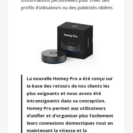
profils d’utilisateurs ou des publicités ciblées.
La nouvelle Homey Pro a été conçu sur
la base des retours de nos clients les
plus exigeants et nous avons été
intransigeants dans sa conception.
Homey Pro permet aux utilisateurs
d’unifier et d’organiser plus facilement
leurs connexions domestiques tout en
maintenant la vitesse et la