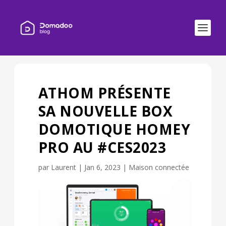
ATHOM PRÉSENTE
SA NOUVELLE BOX
DOMOTIQUE HOMEY
PRO AU #CES2023
par
Laurent
|
Jan 6, 2023
|
Maison connectée