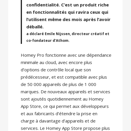
confidentialité. C’est un produit riche
en fonctionnalités qui ravira ceux qui
l’utilisent même des mois après l’avoir
déballé.
a déclaré Emile Nijssen, directeur créatif et
co-fondateur d’Athom.
Homey Pro fonctionne avec une dépendance
minimale au cloud, avec encore plus
d’options de contrôle local que son
prédécesseur, et est compatible avec plus
de 50 000 appareils de plus de 1 000
marques. De nouveaux appareils et services
sont ajoutés quotidiennement au Homey
App Store, ce qui permet aux développeurs
et aux fabricants d’étendre la prise en
charge à davantage d’appareils et de
services. Le Homey App Store propose plus