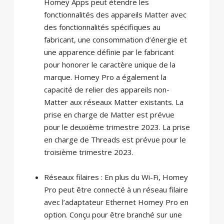
Homey Apps peut étendre les
fonctionnalités des appareils Matter avec
des fonctionnalités spécifiques au
fabricant, une consommation d’énergie et
une apparence définie par le fabricant
pour honorer le caractère unique de la
marque. Homey Pro a également la
capacité de relier des appareils non-
Matter aux réseaux Matter existants. La
prise en charge de Matter est prévue
pour le deuxième trimestre 2023. La prise
en charge de Threads est prévue pour le
troisième trimestre 2023.
Réseaux filaires : En plus du Wi-Fi, Homey
Pro peut être connecté à un réseau filaire
avec l’adaptateur Ethernet Homey Pro en
option. Conçu pour être branché sur une