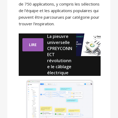
de 750 applications, y compris les sélections
de l’équipe et les applications populaires qui
peuvent être parcourues par catégorie pour
trouver l’inspiration.
La pieuvre
universelle
LIRE
CPREYCONN
ECT
révolutionn
e le câblage
électrique