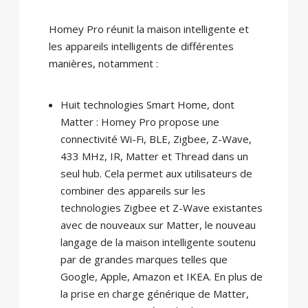
Homey Pro réunit la maison intelligente et
les appareils intelligents de différentes
manières, notamment :
Huit technologies Smart Home, dont
Matter : Homey Pro propose une
connectivité Wi-Fi, BLE, Zigbee, Z-Wave,
433 MHz, IR, Matter et Thread dans un
seul hub. Cela permet aux utilisateurs de
combiner des appareils sur les
technologies Zigbee et Z-Wave existantes
avec de nouveaux sur Matter, le nouveau
langage de la maison intelligente soutenu
par de grandes marques telles que
Google, Apple, Amazon et IKEA. En plus de
la prise en charge générique de Matter,