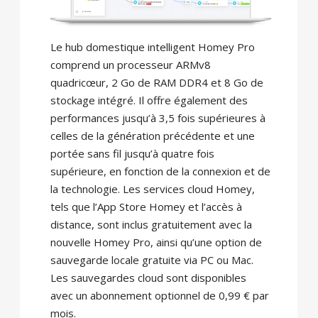
Le hub domestique intelligent Homey Pro
comprend un processeur ARMv8
quadricœur, 2 Go de RAM DDR4 et 8 Go de
stockage intégré. Il offre également des
performances jusqu’à 3,5 fois supérieures à
celles de la génération précédente et une
portée sans fil jusqu’à quatre fois
supérieure, en fonction de la connexion et de
la technologie. Les services cloud Homey,
tels que l’App Store Homey et l’accès à
distance, sont inclus gratuitement avec la
nouvelle Homey Pro, ainsi qu’une option de
sauvegarde locale gratuite via PC ou Mac.
Les sauvegardes cloud sont disponibles
avec un abonnement optionnel de 0,99 € par
mois.