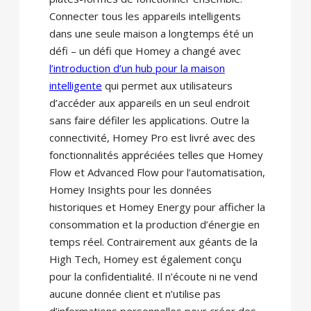
Connecter tous les appareils intelligents
dans une seule maison a longtemps été un
défi – un défi que Homey a changé avec
l’introduction d’un hub pour la maison
intelligente
qui permet aux utilisateurs
d’accéder aux appareils en un seul endroit
sans faire défiler les applications. Outre la
connectivité, Homey Pro est livré avec des
fonctionnalités appréciées telles que Homey
Flow et Advanced Flow pour l’automatisation,
Homey Insights pour les données
historiques et Homey Energy pour afficher la
consommation et la production d’énergie en
temps réel. Contrairement aux géants de la
High Tech, Homey est également conçu
pour la confidentialité. Il n’écoute ni ne vend
aucune donnée client et n’utilise pas
d’informations personnelles pour créer des