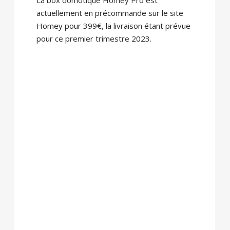
actuellement en précommande sur le site
Homey pour 399€, la livraison étant prévue
pour ce premier trimestre 2023.