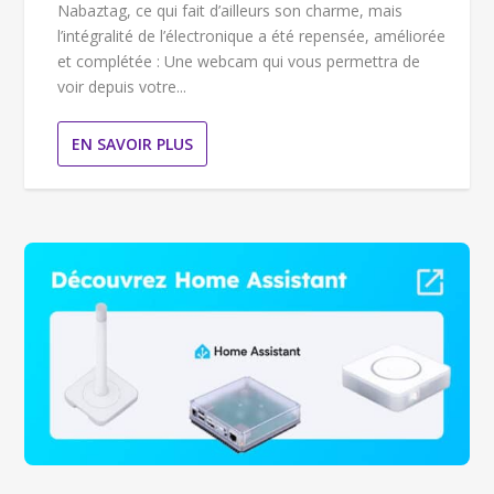
Nabaztag, ce qui fait d’ailleurs son charme, mais
l’intégralité de l’électronique a été repensée, améliorée
et complétée : Une webcam qui vous permettra de
voir depuis votre...
EN SAVOIR PLUS