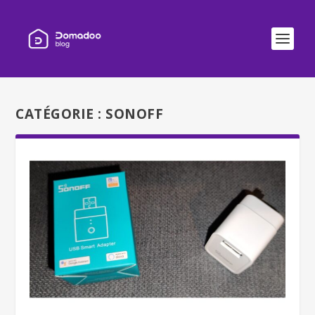
CATÉGORIE :
SONOFF