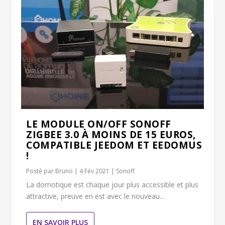
LE MODULE ON/OFF SONOFF
ZIGBEE 3.0 À MOINS DE 15 EUROS,
COMPATIBLE JEEDOM ET EEDOMUS
!
Posté par
Bruno
|
4 Fév 2021
|
Sonoff
La domotique est chaque jour plus accessible et plus
attractive, preuve en est avec le nouveau...
EN SAVOIR PLUS