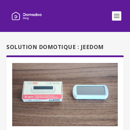
SOLUTION DOMOTIQUE :
JEEDOM