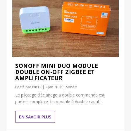
SONOFF MINI DUO MODULE
DOUBLE ON-OFF ZIGBEE ET
AMPLIFICATEUR
Posté par
Pitt13
|
2 Jan 2026
|
Sonoff
Le pilotage d’éclairage a double commande est
parfois complexe. Le module à double canal...
EN SAVOIR PLUS