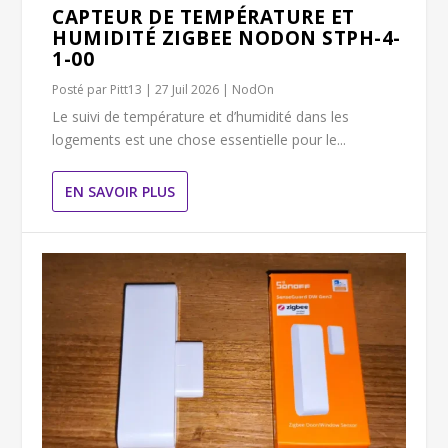
CAPTEUR DE TEMPÉRATURE ET
HUMIDITÉ ZIGBEE NODON STPH-4-
1-00
Posté par
Pitt13
|
27 Juil 2026
|
NodOn
Le suivi de température et d’humidité dans les
logements est une chose essentielle pour le...
EN SAVOIR PLUS