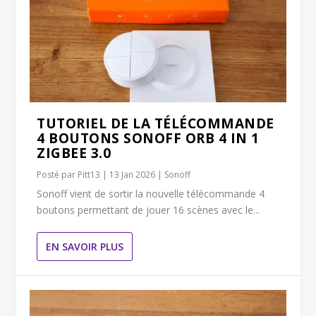
TUTORIEL DE LA TÉLÉCOMMANDE
4 BOUTONS SONOFF ORB 4 IN 1
ZIGBEE 3.0
Posté par
Pitt13
|
13 Jan 2026
|
Sonoff
Sonoff vient de sortir la nouvelle télécommande 4
boutons permettant de jouer 16 scènes avec le...
EN SAVOIR PLUS