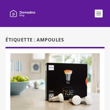
ÉTIQUETTE :
AMPOULES