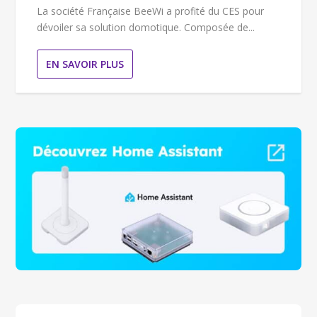
La société Française BeeWi a profité du CES pour
dévoiler sa solution domotique. Composée de...
EN SAVOIR PLUS