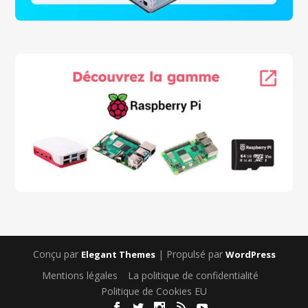
Conçu par
| Propulsé par
Elegant Themes
WordPress
Mentions légales
La politique de confidentialité
Politique de Cookies EU