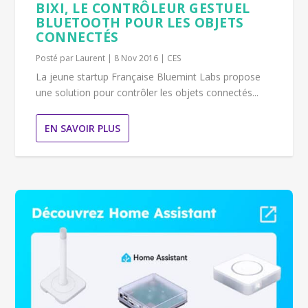
BIXI, LE CONTRÔLEUR GESTUEL
BLUETOOTH POUR LES OBJETS
CONNECTÉS
Posté par
Laurent
|
8 Nov 2016
|
CES
La jeune startup Française Bluemint Labs propose
une solution pour contrôler les objets connectés...
EN SAVOIR PLUS