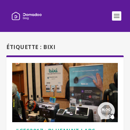
ÉTIQUETTE :
BIXI