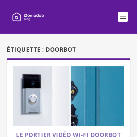
ÉTIQUETTE :
DOORBOT
LE PORTIER VIDÉO WI-FI DOORBOT