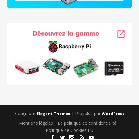
Conçu par
| Propulsé par
Elegant Themes
WordPress
Mentions légales
La politique de confidentialité
Politique de Cookies EU