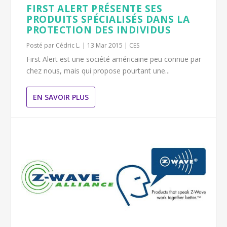
FIRST ALERT PRÉSENTE SES
PRODUITS SPÉCIALISÉS DANS LA
PROTECTION DES INDIVIDUS
Posté par
Cédric L.
|
13 Mar 2015
|
CES
First Alert est une société américaine peu connue par
chez nous, mais qui propose pourtant une...
EN SAVOIR PLUS