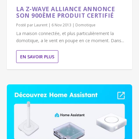
LA Z-WAVE ALLIANCE ANNONCE
SON 900ÈME PRODUIT CERTIFIÉ
Posté par
Laurent
|
6 Nov 2013
|
Domotique
La maison connectée, et plus particulièrement la
domotique, a le vent en poupe en ce moment. Dans...
EN SAVOIR PLUS