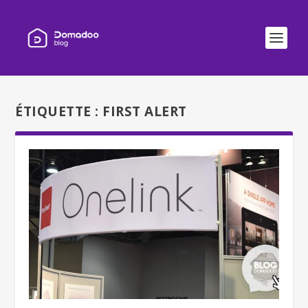
ÉTIQUETTE :
FIRST ALERT