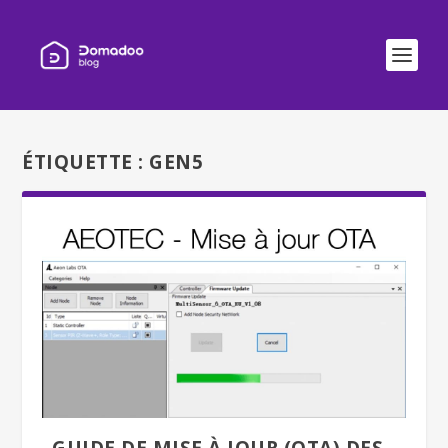
ÉTIQUETTE :
GEN5