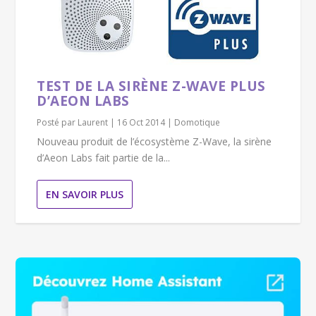
TEST DE LA SIRÈNE Z-WAVE PLUS
D’AEON LABS
Posté par
Laurent
|
16 Oct 2014
|
Domotique
Nouveau produit de l’écosystème Z-Wave, la sirène
d’Aeon Labs fait partie de la...
EN SAVOIR PLUS