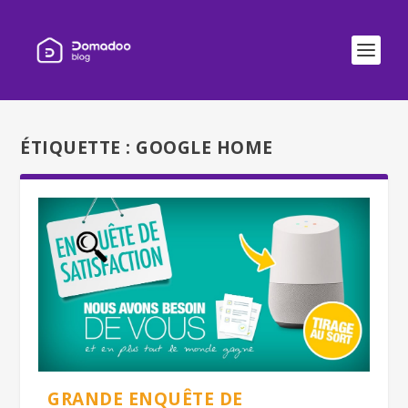
ÉTIQUETTE :
GOOGLE HOME
GRANDE ENQUÊTE DE