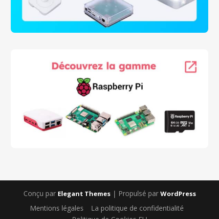
Conçu par
| Propulsé par
Elegant Themes
WordPress
Mentions légales
La politique de confidentialité