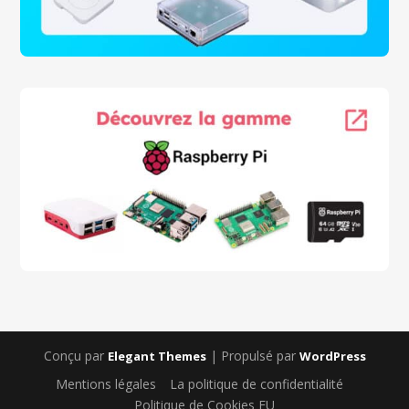
Conçu par
| Propulsé par
Elegant Themes
WordPress
Mentions légales
La politique de confidentialité
Politique de Cookies EU