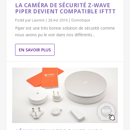
LA CAMÉRA DE SÉCURITÉ Z-WAVE
PIPER DEVIENT COMPATIBLE IFTTT
Posté par
Laurent
|
28 Avr 2016
|
Domotique
Piper est une très bonne solution de sécurité comme
nous avons pu le voir dans nos différents...
EN SAVOIR PLUS