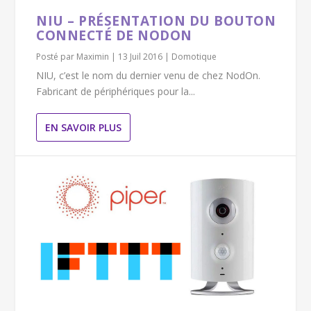
NIU – PRÉSENTATION DU BOUTON
CONNECTÉ DE NODON
Posté par
Maximin
|
13 Juil 2016
|
Domotique
NIU, c’est le nom du dernier venu de chez NodOn.
Fabricant de périphériques pour la...
EN SAVOIR PLUS