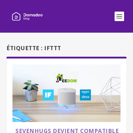
ÉTIQUETTE :
IFTTT
SEVENHUGS DEVIENT COMPATIBLE