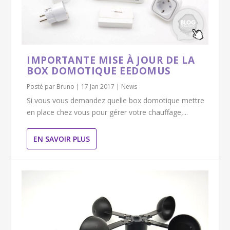
IMPORTANTE MISE À JOUR DE LA
BOX DOMOTIQUE EEDOMUS
Posté par
Bruno
|
17 Jan 2017
|
News
Si vous vous demandez quelle box domotique mettre
en place chez vous pour gérer votre chauffage,...
EN SAVOIR PLUS