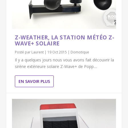
Z-WEATHER, LA STATION MÉTÉO Z-
WAVE+ SOLAIRE
Posté par
Laurent
|
19 Oct 2015
|
Domotique
Il y a quelques jours nous vous avons fait découvrir la
sirène extérieure solaire Z-Wave+ de Popp....
EN SAVOIR PLUS