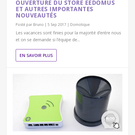
OUVERTURE DU STORE EEDOMUS
ET AUTRES IMPORTANTES
NOUVEAUTÉS
Posté par
Bruno
|
5 Sep 2017
|
Domotique
Les vacances sont finies pour la majorité d’entre nous
et on se demande si l’équipe de...
EN SAVOIR PLUS