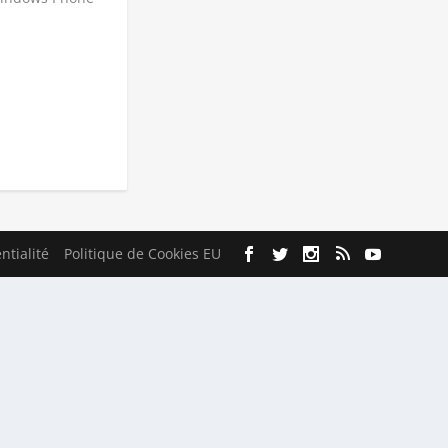
ntialité
Politique de Cookies EU