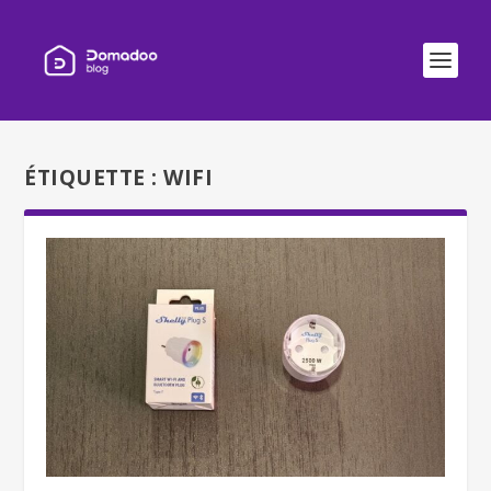
ÉTIQUETTE :
WIFI