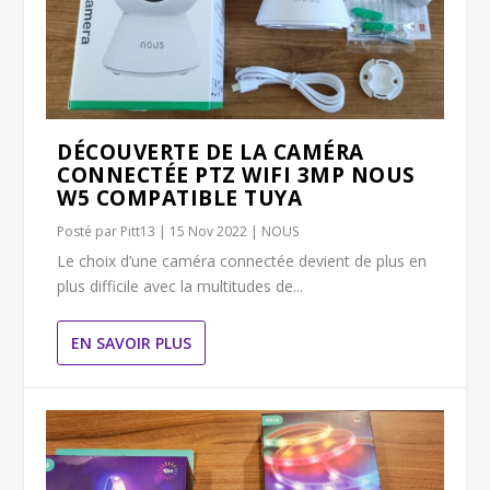
DÉCOUVERTE DE LA CAMÉRA
CONNECTÉE PTZ WIFI 3MP NOUS
W5 COMPATIBLE TUYA
Posté par
Pitt13
|
15 Nov 2022
|
NOUS
Le choix d’une caméra connectée devient de plus en
plus difficile avec la multitudes de...
EN SAVOIR PLUS