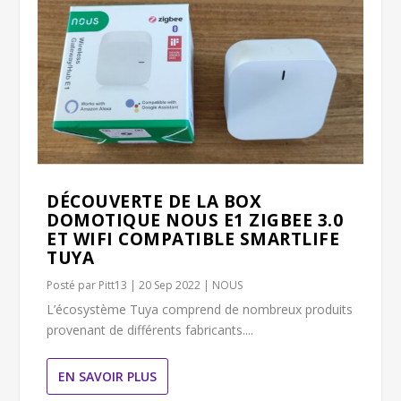
DÉCOUVERTE DE LA BOX
DOMOTIQUE NOUS E1 ZIGBEE 3.0
ET WIFI COMPATIBLE SMARTLIFE
TUYA
Posté par
Pitt13
|
20 Sep 2022
|
NOUS
L’écosystème Tuya comprend de nombreux produits
provenant de différents fabricants....
EN SAVOIR PLUS