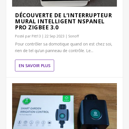
DÉCOUVERTE DE L’INTERRUPTEUR
MURAL INTELLIGENT NSPANEL
PRO ZIGBEE 3.0
Posté par
Pitt13
|
22 Sep 2023
|
Sonoff
Pour contrôler sa domotique quand on est chez soi,
rien de tel qu’un panneau de contrôle. Le...
EN SAVOIR PLUS