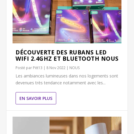
DÉCOUVERTE DES RUBANS LED
WIFI 2.4GHZ ET BLUETOOTH NOUS
Posté par
Pitt13
|
8 Nov 2022
|
NOUS
Les ambiances lumineuses dans nos logements sont
devenues très tendance notamment avec les...
EN SAVOIR PLUS