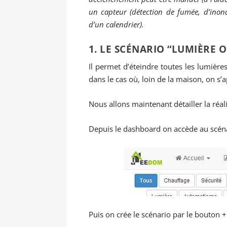
un capteur (détection de fumée, d’inon
d’un calendrier).
1. LE SCÉNARIO “LUMIÈRE O
Il permet d’éteindre toutes les lumièr
dans le cas où, loin de la maison, on s’
Nous allons maintenant détailler la réali
Depuis le dashboard on accède au scénar
Puis on crée le scénario par le bouton