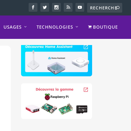
USAGES
TECHNOLOGIES
BOUTIQUE