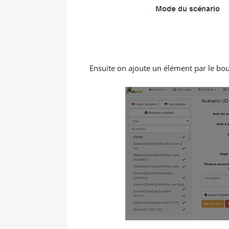
Ensuite on ajoute un élément par le bout