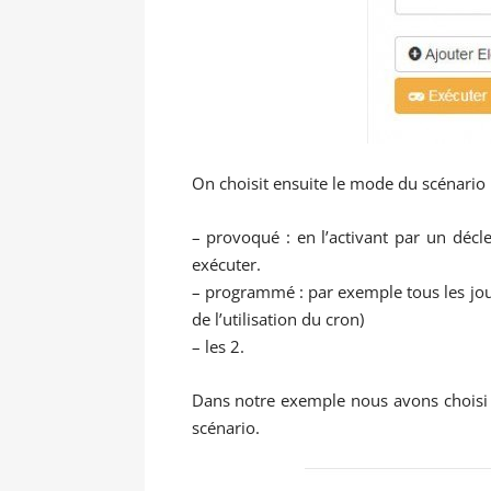
On choisit ensuite le mode du scénario 
– provoqué : en l’activant par un dé
exécuter.
– programmé : par exemple tous les jour
de l’utilisation du cron)
– les 2.
Dans notre exemple nous avons choisi 
scénario.