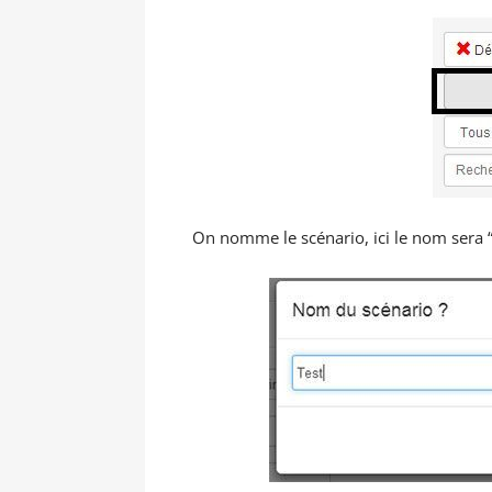
On nomme le scénario, ici le nom sera “