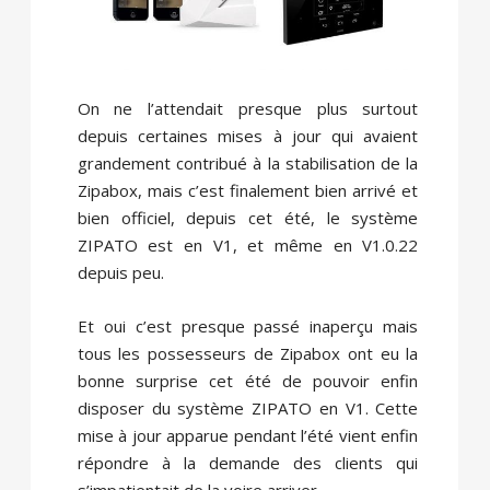
On ne l’attendait presque plus surtout
depuis certaines mises à jour qui avaient
grandement contribué à la stabilisation de la
Zipabox, mais c’est finalement bien arrivé et
bien officiel, depuis cet été, le système
ZIPATO est en V1, et même en V1.0.22
depuis peu.
Et oui c’est presque passé inaperçu mais
tous les possesseurs de Zipabox ont eu la
bonne surprise cet été de pouvoir enfin
disposer du système ZIPATO en V1. Cette
mise à jour apparue pendant l’été vient enfin
répondre à la demande des clients qui