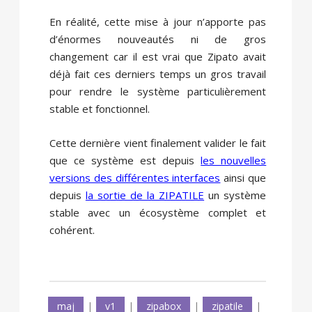
En réalité, cette mise à jour n’apporte pas
d’énormes nouveautés ni de gros
changement car il est vrai que Zipato avait
déjà fait ces derniers temps un gros travail
pour rendre le système particulièrement
stable et fonctionnel.
Cette dernière vient finalement valider le fait
que ce système est depuis
les nouvelles
versions des différentes interfaces
ainsi que
depuis
la sortie de la ZIPATILE
un système
stable avec un écosystème complet et
cohérent.
maj
|
v1
|
zipabox
|
zipatile
|