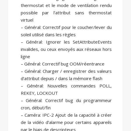
thermostat et le mode de ventilation rendu
possible par l’attribut sans thermostat
virtuel
– Général: Correctif pour le coucher/lever du
soleil utilisé dans les règles
– Général: Ignorer les SetAttributeEvents
invalides, ou ceux envoyés aux réseaux hors
ligne
– Général: Correctif bug OOM/réentrance
– Général: Charger / enregistrer des valeurs
d’attribut depuis / dans la mémoire flash
– Général: Nouvelles commandes POLL,
REKEY, LOCKOUT
– Général: Correctif bug du programmeur
cron, début/fin
– Caméra: IPC-2 Ajout de la capacité à créer
de la vidéo d’alarme pour certains appareils
par le biais de descripteurs