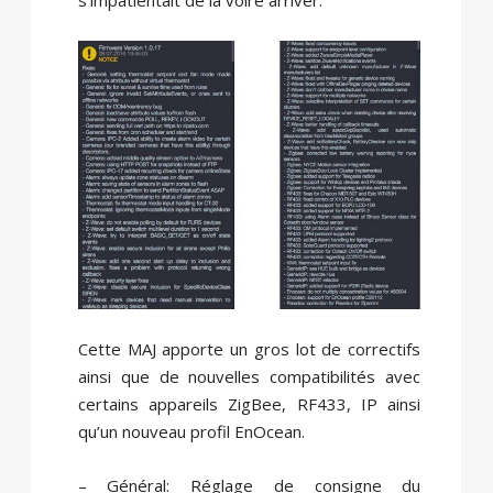
s’impatientait de la voire arriver.
Cette MAJ apporte un gros lot de correctifs
ainsi que de nouvelles compatibilités avec
certains appareils ZigBee, RF433, IP ainsi
qu’un nouveau profil EnOcean.
– Général: Réglage de consigne du