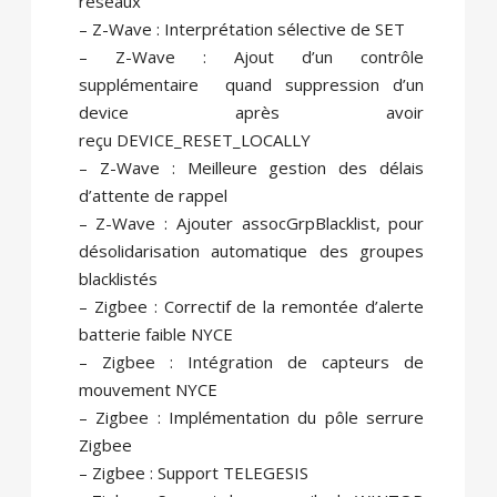
réseaux
– Z-Wave : Interprétation sélective de SET
– Z-Wave : Ajout d’un contrôle
supplémentaire quand suppression d’un
device après avoir
reçu DEVICE_RESET_LOCALLY
– Z-Wave : Meilleure gestion des délais
d’attente de rappel
– Z-Wave : Ajouter assocGrpBlacklist, pour
désolidarisation automatique des groupes
blacklistés
– Zigbee : Correctif de la remontée d’alerte
batterie faible NYCE
– Zigbee : Intégration de capteurs de
mouvement NYCE
– Zigbee : Implémentation du pôle serrure
Zigbee
– Zigbee : Support TELEGESIS