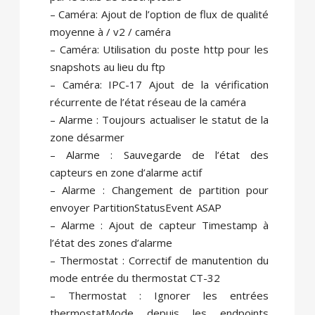
– Caméra: Ajout de l’option de flux de qualité
moyenne à / v2 / caméra
– Caméra: Utilisation du poste http pour les
snapshots au lieu du ftp
– Caméra: IPC-17 Ajout de la vérification
récurrente de l’état réseau de la caméra
– Alarme : Toujours actualiser le statut de la
zone désarmer
– Alarme : Sauvegarde de l’état des
capteurs en zone d’alarme actif
– Alarme : Changement de partition pour
envoyer PartitionStatusEvent ASAP
– Alarme : Ajout de capteur Timestamp à
l’état des zones d’alarme
– Thermostat : Correctif de manutention du
mode entrée du thermostat CT-32
– Thermostat : Ignorer les entrées
thermostatMode depuis les endpoints