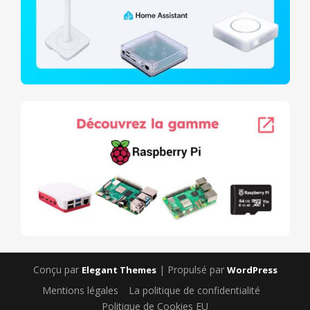
Conçu par
| Propulsé par
Elegant Themes
WordPress
Mentions légales
La politique de confidentialité
Politique de Cookies EU