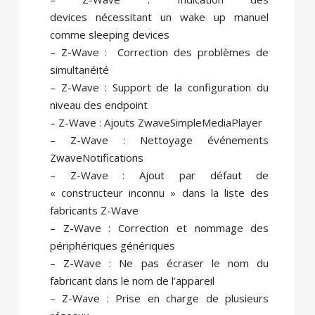
devices nécessitant un wake up manuel
comme sleeping devices
– Z-Wave : Correction des problèmes de
simultanéité
– Z-Wave : Support de la configuration du
niveau des endpoint
– Z-Wave : Ajouts ZwaveSimpleMediaPlayer
– Z-Wave : Nettoyage événements
ZwaveNotifications
– Z-Wave : Ajout par défaut de
« constructeur inconnu » dans la liste des
fabricants Z-Wave
– Z-Wave : Correction et nommage des
périphériques génériques
– Z-Wave : Ne pas écraser le nom du
fabricant dans le nom de l’appareil
– Z-Wave : Prise en charge de plusieurs