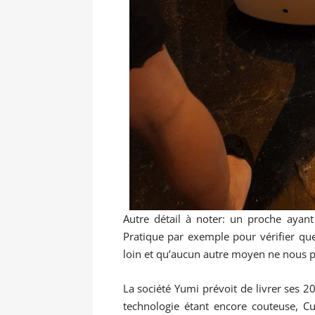
Autre détail à noter: un proche ayant
Pratique par exemple pour vérifier qu
loin et qu’aucun autre moyen ne nous p
La société Yumi prévoit de livrer ses 20
technologie étant encore couteuse, Cu