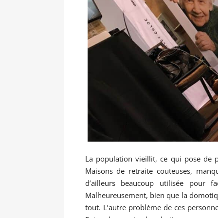
La population vieillit, ce qui pose de
Maisons de retraite couteuses, manq
d’ailleurs beaucoup utilisée pour 
Malheureusement, bien que la domotique
tout. L’autre problème de ces personnes