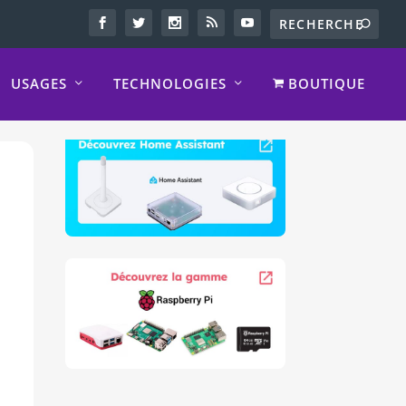
USAGES
TECHNOLOGIES
BOUTIQUE