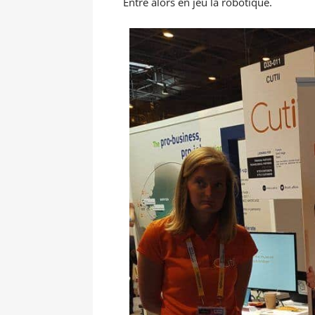
Entre alors en jeu la robotique.