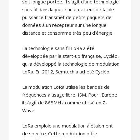
soit longue portée. Il s’agit d’une technologie
sans fil dans laquelle un émetteur de faible
puissance transmet de petits paquets de
données à un récepteur sur une longue
distance et consomme très peu d’énergie.
La technologie sans fil LoRa a été
développée par la start-up française, Cycléo,
qui a développé la technologie de modulation
LoRa. En 2012, Semtech a acheté Cycléo.
La modulation LoRa utilise les bandes de
fréquences à usage libre, ISM. Pour l’Europe
il s’agit de 868MHz comme utilisé en Z-
Wave.
LoRa emploie une modulation à étalement
de spectre. Cette modulation offre