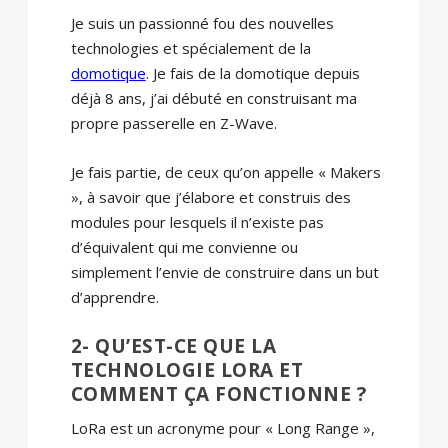
Je suis un passionné fou des nouvelles
technologies et spécialement de la
domotique
. Je fais de la domotique depuis
déjà 8 ans, j’ai débuté en construisant ma
propre passerelle en Z-Wave.
Je fais partie, de ceux qu’on appelle « Makers
», à savoir que j’élabore et construis des
modules pour lesquels il n’existe pas
d’équivalent qui me convienne ou
simplement l’envie de construire dans un but
d’apprendre.
2- QU’EST-CE QUE LA
TECHNOLOGIE LORA ET
COMMENT ÇA FONCTIONNE ?
LoRa est un acronyme pour « Long Range »,