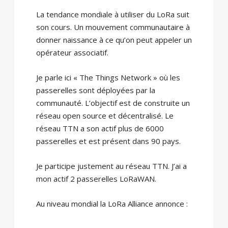
La tendance mondiale à utiliser du LoRa suit
son cours. Un mouvement communautaire à
donner naissance à ce qu’on peut appeler un
opérateur associatif.
Je parle ici « The Things Network » où les
passerelles sont déployées par la
communauté. L’objectif est de construite un
réseau open source et décentralisé. Le
réseau TTN a son actif plus de 6000
passerelles et est présent dans 90 pays.
Je participe justement au réseau TTN. J’ai a
mon actif 2 passerelles LoRaWAN.
Au niveau mondial la LoRa Alliance annonce :