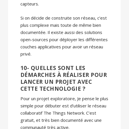
capteurs.
Si on décide de construite son réseau, c’est
plus complexe mais toute de même bien
documentée. Il existe aussi des solutions
open-sources pour déployer les différentes
couches applicatives pour avoir un réseau
privé.
10- QUELLES SONT LES
DÉMARCHES À RÉALISER POUR
LANCER UN PROJET AVEC
CETTE TECHNOLOGIE ?
Pour un projet exploratoire, Je pense le plus
simple pour débuter est d’utiliser le réseau
collaboratif The Things Network. C’est
gratuit, et très bien documenté avec une
communauté très active.