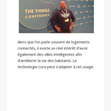
Alors que l’on parle souvent de logements
connectés, il existe un réel intérêt d’avoir
également des villes intelligentes afin
d’améliorer la vie des habitants. La
technologie Lora peut s’adapter à cet usage.