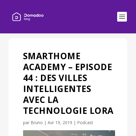
SMARTHOME
ACADEMY – EPISODE
44 : DES VILLES
INTELLIGENTES
AVEC LA
TECHNOLOGIE LORA
par
Bruno
|
Avr 19, 2019
|
Podcast