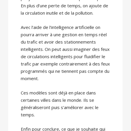
En plus d’une perte de temps, on ajoute de
la circulation inutile et de la pollution.
Avec l’aide de l’intelligence artificielle on
pourra arriver à une gestion en temps réel
du trafic et avoir des stationnements
intelligents. On peut aussi imaginer des feux
de circulations intelligents pour fluidifier le
trafic par exemple contrairement à des feux
programmés qui ne tiennent pas compte du
moment.
Ces modèles sont déjà en place dans
certaines villes dans le monde. Ils se
généraliseront puis s’améliorer avec le
temps.
Enfin pour conclure, ce que je souhaite qui