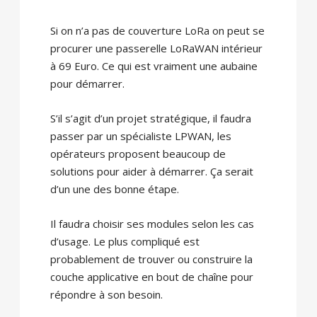
Si on n’a pas de couverture LoRa on peut se
procurer une passerelle LoRaWAN intérieur
à 69 Euro. Ce qui est vraiment une aubaine
pour démarrer.
S’il s’agit d’un projet stratégique, il faudra
passer par un spécialiste LPWAN, les
opérateurs proposent beaucoup de
solutions pour aider à démarrer. Ça serait
d’un une des bonne étape.
Il faudra choisir ses modules selon les cas
d’usage. Le plus compliqué est
probablement de trouver ou construire la
couche applicative en bout de chaîne pour
répondre à son besoin.