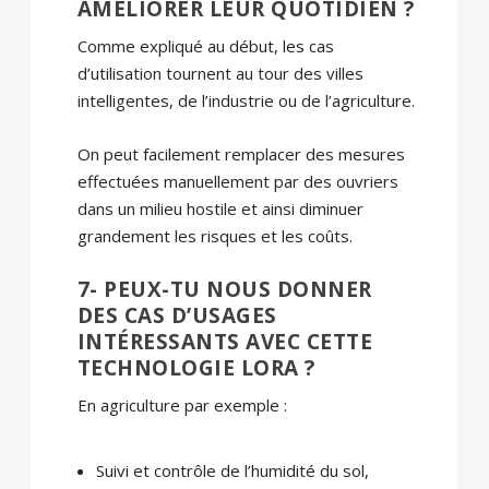
AMÉLIORER LEUR QUOTIDIEN ?
Comme expliqué au début, les cas
d’utilisation tournent au tour des villes
intelligentes, de l’industrie ou de l’agriculture.
On peut facilement remplacer des mesures
effectuées manuellement par des ouvriers
dans un milieu hostile et ainsi diminuer
grandement les risques et les coûts.
7- PEUX-TU NOUS DONNER
DES CAS D’USAGES
INTÉRESSANTS AVEC CETTE
TECHNOLOGIE LORA ?
En agriculture par exemple :
Suivi et contrôle de l’humidité du sol,