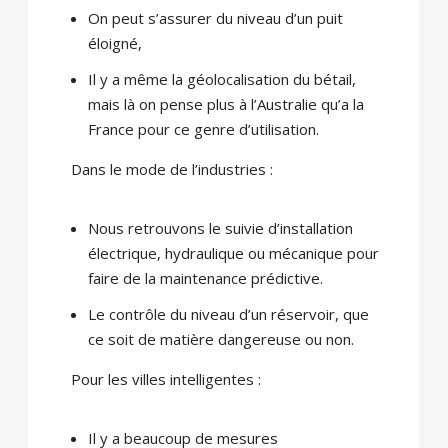
On peut s’assurer du niveau d’un puit
éloigné,
Il y a même la géolocalisation du bétail,
mais là on pense plus à l’Australie qu’a la
France pour ce genre d’utilisation.
Dans le mode de l’industries :
Nous retrouvons le suivie d’installation
électrique, hydraulique ou mécanique pour
faire de la maintenance prédictive.
Le contrôle du niveau d’un réservoir, que
ce soit de matière dangereuse ou non.
Pour les villes intelligentes :
Il y a beaucoup de mesures