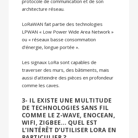
protocole de communication et de son
architecture réseau.
LoRaWAN fait partie des technologies
LPWAN « Low Power Wide Area Network »
ou « réseaux basse consommation
d’énergie, longue portée ».
Les signaux LoRa sont capables de
traverser des murs, des bâtiments, mais
aussi d’atteindre des pièces en profondeur
comme les caves.
3- IL EXISTE UNE MULTITUDE
DE TECHNOLOGIES SANS FIL
COMME LE Z-WAVE, ENOCEAN,
WIFI, ZIGBEE… QUEL EST
L’INTÉRÊT D’UTILISER LORA EN
PARTICULIER ?