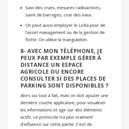
Suivi des crues, mesures radioactives,
suivit de barrages, crue des eaux.
On peut aussi employer le LoRa pour de
l’asset management ou de la gestion de
flotte. On utilise la triangulation.
8- AVEC MON TÉLÉPHONE, JE
PEUX PAR EXEMPLE GÉRER À
DISTANCE UN ESPACE
AGRICOLE OU ENCORE
CONSULTER SI DES PLACES DE
PARKING SONT DISPONIBLES ?
Alors oui tout à fait, mais on doit ajouter une
dernière couche applicative, pour visualiser
les informations et agir sur des éléments
actifs. Le protocole n’a plus vraiment
d’influence sur cette partie. C’est de