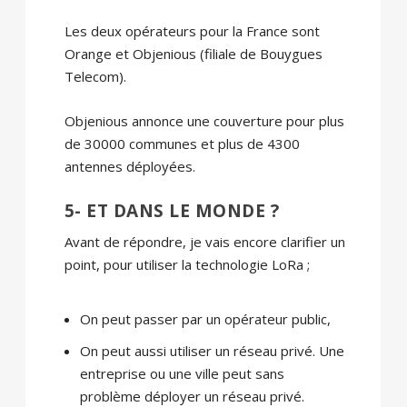
Les deux opérateurs pour la France sont
Orange et Objenious (filiale de Bouygues
Telecom).
Objenious annonce une couverture pour plus
de 30000 communes et plus de 4300
antennes déployées.
5- ET DANS LE MONDE ?
Avant de répondre, je vais encore clarifier un
point, pour utiliser la technologie LoRa ;
On peut passer par un opérateur public,
On peut aussi utiliser un réseau privé. Une
entreprise ou une ville peut sans
problème déployer un réseau privé.