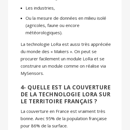
Les industries,
Ou la mesure de données en milieu isolé
(agricoles, faune ou encore
météorologiques).
La technologie LoRa est aussi très appréciée
du monde des « Makers ». On peut se
procurer facilement un module LoRa et se
construire un module comme on réalise via
MySensors.
4- QUELLE EST LA COUVERTURE
DE LA TECHNOLOGIE LORA SUR
LE TERRITOIRE FRANÇAIS ?
La couverture en France est vraiment très
bonne. Avec 95% de la population française
pour 86% de la surface.