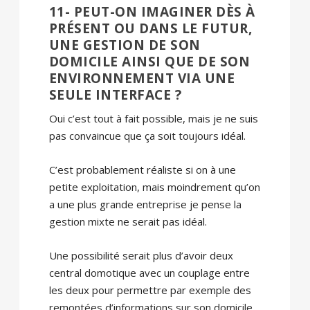
11- PEUT-ON IMAGINER DÈS À
PRÉSENT OU DANS LE FUTUR,
UNE GESTION DE SON
DOMICILE AINSI QUE DE SON
ENVIRONNEMENT VIA UNE
SEULE INTERFACE ?
Oui c’est tout à fait possible, mais je ne suis
pas convaincue que ça soit toujours idéal.
C’est probablement réaliste si on à une
petite exploitation, mais moindrement qu’on
a une plus grande entreprise je pense la
gestion mixte ne serait pas idéal.
Une possibilité serait plus d’avoir deux
central domotique avec un couplage entre
les deux pour permettre par exemple des
remontées d’informations sur son domicile