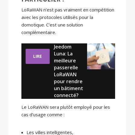
LoRaWAN n’est pas vraiment en compétition
avec les protocoles utilisés pour la
domotique. C’est une solution
complémentaire.
Jeedom
Luna: La
LIRE
meilleure
passerelle
LoRaWAN
pour rendre
un bâtiment
connecté?
Le LoRaWAN sera plutôt employé pour les
cas d’usage comme :
Les villes intelligentes,