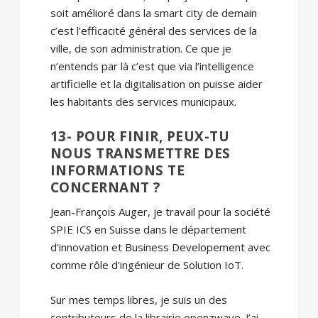
soit amélioré dans la smart city de demain
c’est l’efficacité général des services de la
ville, de son administration. Ce que je
n’entends par là c’est que via l’intelligence
artificielle et la digitalisation on puisse aider
les habitants des services municipaux.
13- POUR FINIR, PEUX-TU
NOUS TRANSMETTRE DES
INFORMATIONS TE
CONCERNANT ?
Jean-François Auger, je travail pour la société
SPIE ICS en Suisse dans le département
d’innovation et Business Developement avec
comme rôle d’ingénieur de Solution IoT.
Sur mes temps libres, je suis un des
contributeurs de la librairie openzwave. J’ai