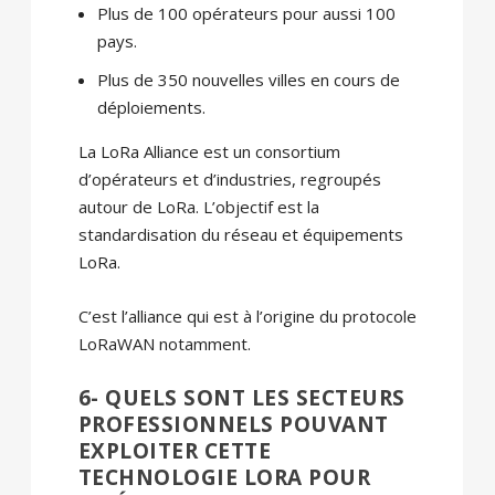
Plus de 100 opérateurs pour aussi 100
pays.
Plus de 350 nouvelles villes en cours de
déploiements.
La LoRa Alliance est un consortium
d’opérateurs et d’industries, regroupés
autour de LoRa. L’objectif est la
standardisation du réseau et équipements
LoRa.
C’est l’alliance qui est à l’origine du protocole
LoRaWAN notamment.
6- QUELS SONT LES SECTEURS
PROFESSIONNELS POUVANT
EXPLOITER CETTE
TECHNOLOGIE LORA POUR