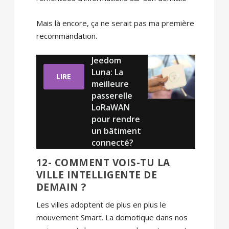
Mais là encore, ça ne serait pas ma première
recommandation.
Jeedom
Luna: La
LIRE
meilleure
passerelle
LoRaWAN
pour rendre
un bâtiment
connecté?
12- COMMENT VOIS-TU LA
VILLE INTELLIGENTE DE
DEMAIN ?
Les villes adoptent de plus en plus le
mouvement Smart. La domotique dans nos