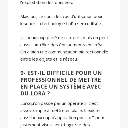
l’exploitation des données.
Mais oui, ce sont des cas d’utilisation pour
lesquels la technologie LoRa sera utilisée.
J’ai beaucoup parlé de capteurs mais on peut
aussi contrôler des équipements en LoRa.
On a bien une communication bidirectionnelle
entre les objets et le réseau.
9- EST-IL DIFFICILE POUR UN
PROFESSIONNEL DE METTRE
EN PLACE UN SYSTÈME AVEC
DU LORA ?
Lorsqu’on passe par un opérateur c’est
assez simple à mettre en place. Il existe
aussi beaucoup d’application pour IoT pour
justement visualiser et agir sur des