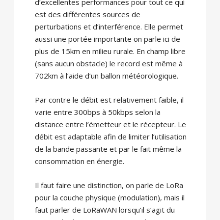
d’excellentes performances pour tout ce qui
est des différentes sources de
perturbations et d’interférence. Elle permet
aussi une portée importante on parle ici de
plus de 15km en milieu rurale. En champ libre
(sans aucun obstacle) le record est même à
702km à l’aide d’un ballon météorologique.
Par contre le débit est relativement faible, il
varie entre 300bps à 50kbps selon la
distance entre l’émetteur et le récepteur. Le
débit est adaptable afin de limiter l’utilisation
de la bande passante et par le fait même la
consommation en énergie.
Il faut faire une distinction, on parle de LoRa
pour la couche physique (modulation), mais il
faut parler de LoRaWAN lorsqu’il s’agit du