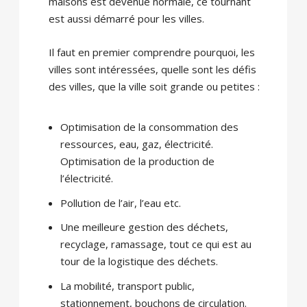
maisons est devenue normale, ce tournant
est aussi démarré pour les villes.
Il faut en premier comprendre pourquoi, les
villes sont intéressées, quelle sont les défis
des villes, que la ville soit grande ou petites :
Optimisation de la consommation des
ressources, eau, gaz, électricité.
Optimisation de la production de
l’électricité.
Pollution de l’air, l’eau etc.
Une meilleure gestion des déchets,
recyclage, ramassage, tout ce qui est au
tour de la logistique des déchets.
La mobilité, transport public,
stationnement, bouchons de circulation.