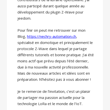
aussi participé durant quelque année au
développement du plugin Z-Wave pour
jeedom.
Pour finir on peut me retrouver sur mon
Blog,
https://nechry-automation.ch
,
spécialisé en domotique et principalement le
protocole Z-Wave dans lequel je partage
différents tutoriels et bonne pratique. J’ai été
moins actif que prévu depuis l’été dernier,
due à ma nouvelle activité professionnelle.
Mais de nouveaux articles et idées sont en
préparation. N’hésitez pas à vous abonner !
Je te remercie de l’invitation, c’est un plaisir
de partager ma passion actuelle pour la
technologie LoRa et le monde de l’IoT.