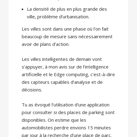
La densité de plus en plus grande des
ville, problème d’urbanisation.
Les villes sont dans une phase où l’on fait
beaucoup de mesure sans nécessairement
avoir de plans d’action.
Les villes intelligentes de demain vont
s’appuyer, à mon avis sur de l’intelligence
artificielle et le Edge computing, c’est-à-dire
des capteurs capables d’analyse et de
décisions.
Tu as évoqué l’utilisation d’une application
pour consulter si des places de parking sont
disponibles. On estime que les
automobilistes perdre envions 15 minutes
par jour à la recherche d’une place de parc.