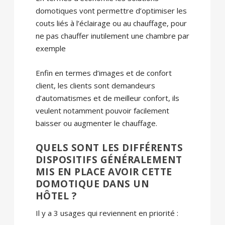
domotiques vont permettre d’optimiser les
couts liés à l’éclairage ou au chauffage, pour
ne pas chauffer inutilement une chambre par
exemple
Enfin en termes d’images et de confort
client, les clients sont demandeurs
d’automatismes et de meilleur confort, ils
veulent notamment pouvoir facilement
baisser ou augmenter le chauffage.
QUELS SONT LES DIFFÉRENTS
DISPOSITIFS GÉNÉRALEMENT
MIS EN PLACE AVOIR CETTE
DOMOTIQUE DANS UN
HÔTEL ?
Il y a 3 usages qui reviennent en priorité :