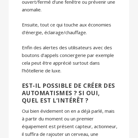
ouvert/fermé d’une fenêtre ou prévenir une
anomalie.
Ensuite, tout ce qui touche aux économies
d’énergie, éclairage/chauffage.
Enfin des alertes des utilisateurs avec des
boutons d’appels conciergerie par exemple
cela peut être apprécié surtout dans
l’hôtellerie de luxe.
EST-IL POSSIBLE DE CRÉER DES
AUTOMATISMES ? SI OUI,
QUEL EST L’INTÉRÊT ?
Oui bien évidement on en a déjà parlé, mais
à partir du moment ou un premier
équipement est présent capteur, actionneur,
il suffira de rajouter un cerveau, une