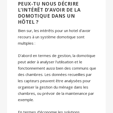
PEUX-TU NOUS DÉCRIRE
L’INTÉRÊT D’AVOIR DE LA
DOMOTIQUE DANS UN
HÔTEL ?
Bien sur, les intérêts pour un hotel d’avoir
recours à un système domotique sont
multiples :
D’abord en termes de gestion, la domotique
peut aider à analyser l’utilisation et le
fonctionnement aussi bien des communs que
des chambres. Les données recueillies par
les capteurs peuvent être analysées pour
organiser la gestion du ménage dans les
chambres, ou prévoir de la maintenance par
exemple.
En termes d’économie les solutions