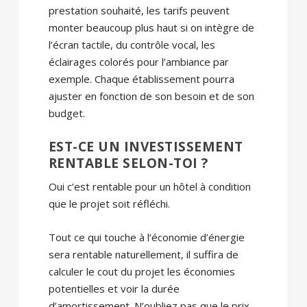
prestation souhaité, les tarifs peuvent
monter beaucoup plus haut si on intègre de
l’écran tactile, du contrôle vocal, les
éclairages colorés pour l’ambiance par
exemple. Chaque établissement pourra
ajuster en fonction de son besoin et de son
budget.
EST-CE UN INVESTISSEMENT
RENTABLE SELON-TOI ?
Oui c’est rentable pour un hôtel à condition
que le projet soit réfléchi.
Tout ce qui touche à l’économie d’énergie
sera rentable naturellement, il suffira de
calculer le cout du projet les économies
potentielles et voir la durée
d’amortissement. N’oubliez pas que le prix