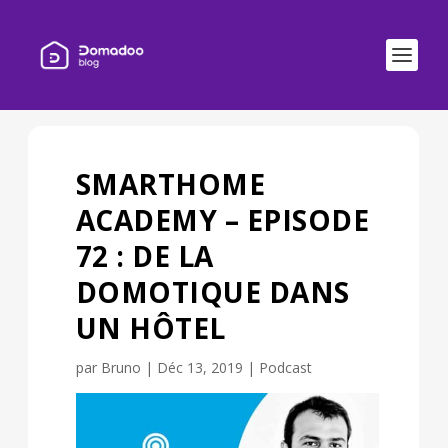
SMARTHOME
ACADEMY – EPISODE
72 : DE LA
DOMOTIQUE DANS
UN HÔTEL
par
Bruno
|
Déc 13, 2019
|
Podcast