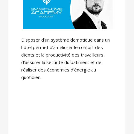
Disposer d’un système domotique dans un
hôtel permet d’améliorer le confort des
clients et la productivité des travailleurs,
d’assurer la sécurité du bâtiment et de
réaliser des économies d’énergie au
quotidien.