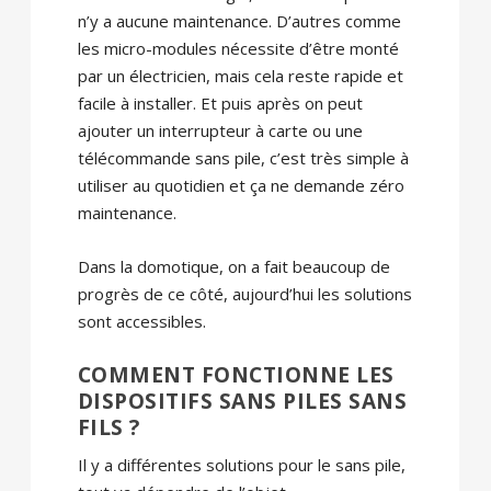
n’y a aucune maintenance. D’autres comme
les micro-modules nécessite d’être monté
par un électricien, mais cela reste rapide et
facile à installer. Et puis après on peut
ajouter un interrupteur à carte ou une
télécommande sans pile, c’est très simple à
utiliser au quotidien et ça ne demande zéro
maintenance.
Dans la domotique, on a fait beaucoup de
progrès de ce côté, aujourd’hui les solutions
sont accessibles.
COMMENT FONCTIONNE LES
DISPOSITIFS SANS PILES SANS
FILS ?
Il y a différentes solutions pour le sans pile,