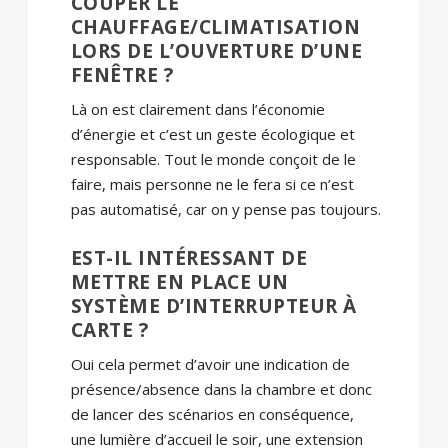
COUPER LE
CHAUFFAGE/CLIMATISATION
LORS DE L’OUVERTURE D’UNE
FENÊTRE ?
Là on est clairement dans l’économie
d’énergie et c’est un geste écologique et
responsable. Tout le monde conçoit de le
faire, mais personne ne le fera si ce n’est
pas automatisé, car on y pense pas toujours.
EST-IL INTÉRESSANT DE
METTRE EN PLACE UN
SYSTÈME D’INTERRUPTEUR À
CARTE ?
Oui cela permet d’avoir une indication de
présence/absence dans la chambre et donc
de lancer des scénarios en conséquence,
une lumière d’accueil le soir, une extension