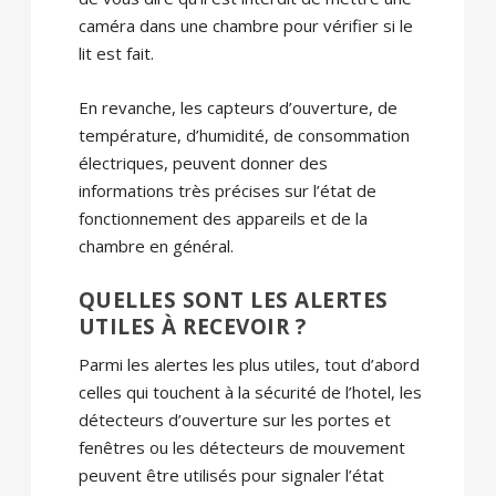
caméra dans une chambre pour vérifier si le
lit est fait.
En revanche, les capteurs d’ouverture, de
température, d’humidité, de consommation
électriques, peuvent donner des
informations très précises sur l’état de
fonctionnement des appareils et de la
chambre en général.
QUELLES SONT LES ALERTES
UTILES À RECEVOIR ?
Parmi les alertes les plus utiles, tout d’abord
celles qui touchent à la sécurité de l’hotel, les
détecteurs d’ouverture sur les portes et
fenêtres ou les détecteurs de mouvement
peuvent être utilisés pour signaler l’état