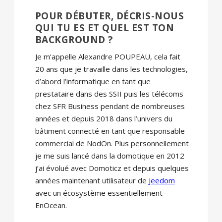
POUR DÉBUTER, DÉCRIS-NOUS
QUI TU ES ET QUEL EST TON
BACKGROUND ?
Je m’appelle Alexandre POUPEAU, cela fait
20 ans que je travaille dans les technologies,
d’abord l’informatique en tant que
prestataire dans des SSII puis les télécoms
chez SFR Business pendant de nombreuses
années et depuis 2018 dans l’univers du
bâtiment connecté en tant que responsable
commercial de NodOn. Plus personnellement
je me suis lancé dans la domotique en 2012
j’ai évolué avec Domoticz et depuis quelques
années maintenant utilisateur de
Jeedom
avec un écosystème essentiellement
EnOcean.