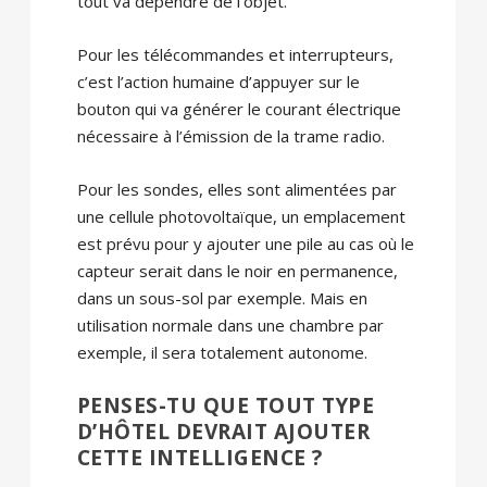
tout va dépendre de l’objet.
Pour les télécommandes et interrupteurs,
c’est l’action humaine d’appuyer sur le
bouton qui va générer le courant électrique
nécessaire à l’émission de la trame radio.
Pour les sondes, elles sont alimentées par
une cellule photovoltaïque, un emplacement
est prévu pour y ajouter une pile au cas où le
capteur serait dans le noir en permanence,
dans un sous-sol par exemple. Mais en
utilisation normale dans une chambre par
exemple, il sera totalement autonome.
PENSES-TU QUE TOUT TYPE
D’HÔTEL DEVRAIT AJOUTER
CETTE INTELLIGENCE ?