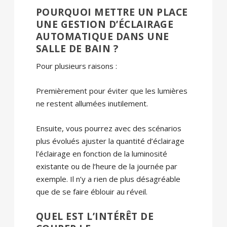
POURQUOI METTRE UN PLACE
UNE GESTION D’ÉCLAIRAGE
AUTOMATIQUE DANS UNE
SALLE DE BAIN ?
Pour plusieurs raisons :
Premièrement pour éviter que les lumières
ne restent allumées inutilement.
Ensuite, vous pourrez avec des scénarios
plus évolués ajuster la quantité d’éclairage
l’éclairage en fonction de la luminosité
existante ou de l’heure de la journée par
exemple. Il n’y a rien de plus désagréable
que de se faire éblouir au réveil.
QUEL EST L’INTÉRÊT DE