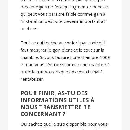
des énergies ne fera qu’augmenter donc ce
qui peut vous paraitre faible comme gain à
l’installation peut vite devenir important à 3
ou 4 ans.
Tout ce qui touche au confort par contre, il
faut mesurer le gain client et le cout sur la
chambre. Si vous facturez une chambre 100€
et que vous l’équipez comme une chambre à
800€ la nuit vous risquez d’avoir du mal à
rentabiliser.
POUR FINIR, AS-TU DES
INFORMATIONS UTILES À
NOUS TRANSMETTRE TE
CONCERNANT ?
Oui sachez que je suis disponible pour vous