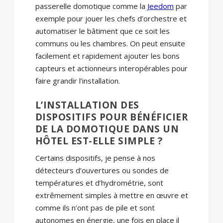
passerelle domotique comme la
Jeedom
par
exemple pour jouer les chefs d’orchestre et
automatiser le bâtiment que ce soit les
communs ou les chambres. On peut ensuite
facilement et rapidement ajouter les bons
capteurs et actionneurs interopérables pour
faire grandir l’installation.
L’INSTALLATION DES
DISPOSITIFS POUR BÉNÉFICIER
DE LA DOMOTIQUE DANS UN
HÔTEL EST-ELLE SIMPLE ?
Certains dispositifs, je pense à nos
détecteurs d’ouvertures ou sondes de
températures et d’hydrométrie, sont
extrêmement simples à mettre en œuvre et
comme ils n’ont pas de pile et sont
autonomes en énergie, une fois en place il