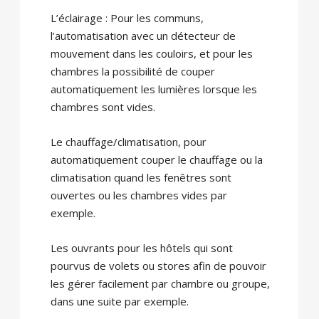
L’éclairage : Pour les communs,
l’automatisation avec un détecteur de
mouvement dans les couloirs, et pour les
chambres la possibilité de couper
automatiquement les lumières lorsque les
chambres sont vides.
Le chauffage/climatisation, pour
automatiquement couper le chauffage ou la
climatisation quand les fenêtres sont
ouvertes ou les chambres vides par
exemple.
Les ouvrants pour les hôtels qui sont
pourvus de volets ou stores afin de pouvoir
les gérer facilement par chambre ou groupe,
dans une suite par exemple.