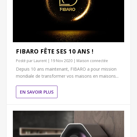
FIBARO FÊTE SES 10 ANS !
Posté par
Laurent
|
19 Nov 2020
|
Maison connectée
Depuis 10 ans maintenant, FIBARO a pour mission
mondiale de transformer vos maisons en maisons...
EN SAVOIR PLUS