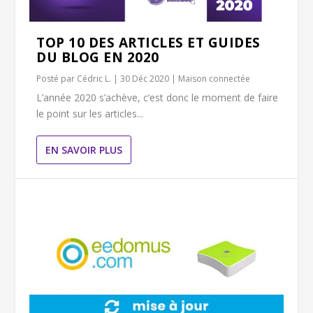
TOP 10 DES ARTICLES ET GUIDES
DU BLOG EN 2020
Posté par
Cédric L.
|
30 Déc 2020
|
Maison connectée
L’année 2020 s’achève, c’est donc le moment de faire
le point sur les articles...
EN SAVOIR PLUS