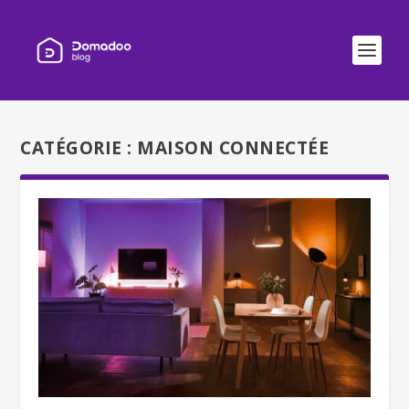
CATÉGORIE :
MAISON CONNECTÉE