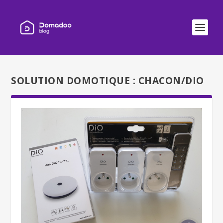
SOLUTION DOMOTIQUE :
CHACON/DIO