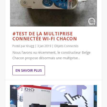
#TEST DE LA MULTIPRISE
CONNECTÉE WI-FI CHACON
Posté par
Kragg
|
3 Jan 2019
|
Objets Connectés
Nous l’avons vu récemment, le constructeur Belge
Chacon propose désormais une multiprise...
EN SAVOIR PLUS