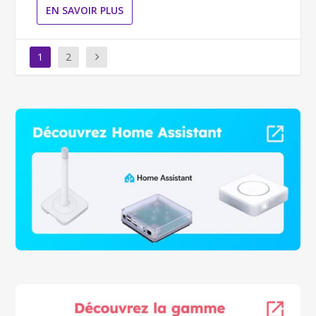
EN SAVOIR PLUS
1
2