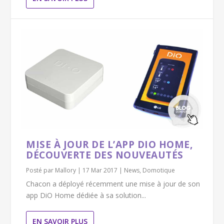
MISE À JOUR DE L’APP DIO HOME,
DÉCOUVERTE DES NOUVEAUTÉS
Posté par
Mallory
|
17 Mar 2017
|
News
,
Domotique
Chacon a déployé récemment une mise à jour de son
app DiO Home dédiée à sa solution...
EN SAVOIR PLUS