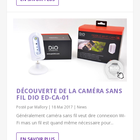
DÉCOUVERTE DE LA CAMÉRA SANS
FIL DIO ED-CA-01
Posté par
Mallory
|
18 Mai 2017
|
News
Généralement caméra sans fil veut dire connexion Wi-
Fi mais un fil est quand même nécessaire pour...
EN SAVOIR PLUS