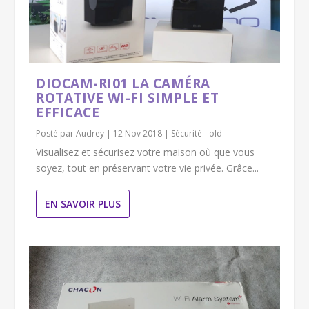
DIOCAM-RI01 LA CAMÉRA
ROTATIVE WI-FI SIMPLE ET
EFFICACE
Posté par
Audrey
|
12 Nov 2018
|
Sécurité - old
Visualisez et sécurisez votre maison où que vous
soyez, tout en préservant votre vie privée. Grâce...
EN SAVOIR PLUS