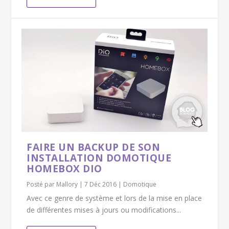
FAIRE UN BACKUP DE SON
INSTALLATION DOMOTIQUE
HOMEBOX DIO
Posté par
Mallory
|
7 Déc 2016
|
Domotique
Avec ce genre de système et lors de la mise en place
de différentes mises à jours ou modifications...