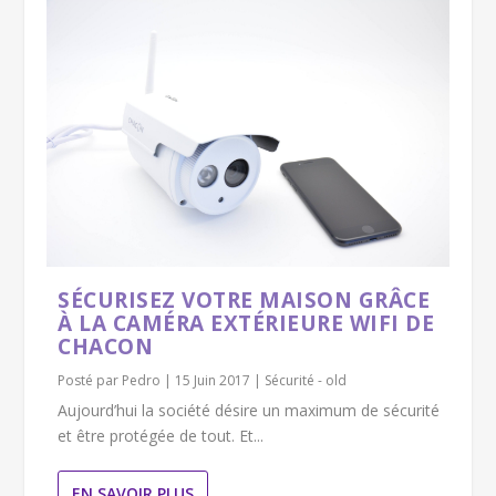
SÉCURISEZ VOTRE MAISON GRÂCE
À LA CAMÉRA EXTÉRIEURE WIFI DE
CHACON
Posté par
Pedro
|
15 Juin 2017
|
Sécurité - old
Aujourd’hui la société désire un maximum de sécurité
et être protégée de tout. Et...
EN SAVOIR PLUS