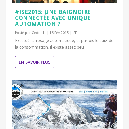
#ISE2015: UNE BAIGNOIRE
CONNECTÉE AVEC UNIQUE
AUTOMATION ?
Posté par
Cédric L.
|
16 Fév 2015
|
ISE
Excepté l’arrosage automatique, et parfois le suivi de
la consommation, il existe assez peu...
EN SAVOIR PLUS