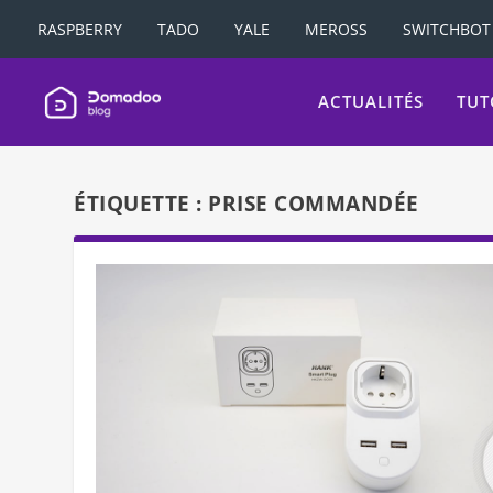
RASPBERRY
TADO
YALE
MEROSS
SWITCHBOT
ACTUALITÉS
TUT
ÉTIQUETTE :
PRISE COMMANDÉE