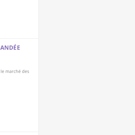
MANDÉE
 le marché des