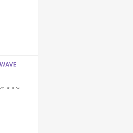
-WAVE
ve pour sa