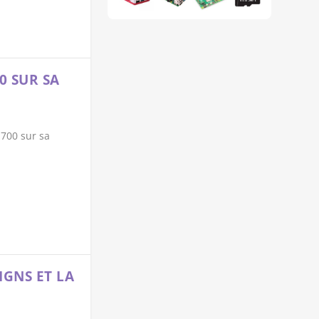
0 SUR SA
 700 sur sa
IGNS ET LA