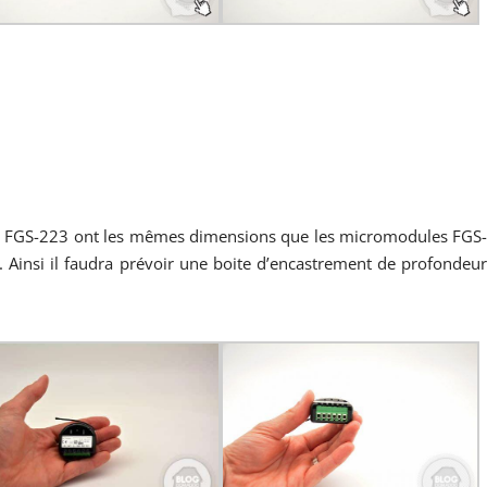
 FGS-223 ont les mêmes dimensions que les micromodules FGS
 Ainsi il faudra prévoir une boite d’encastrement de profondeu