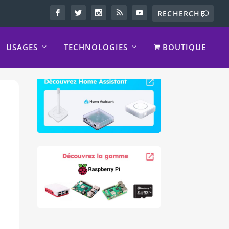
USAGES
TECHNOLOGIES
BOUTIQUE