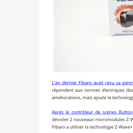
L’an dernier Fibaro avait revu sa g
répondent aux normes électriques des
améliorations, mais ajoute la technolo
Après le contrôleur de scènes Button
dévoiler 2 nouveaux micromodules Z-
Fibaro a utiliser la technologie Z-Wave+