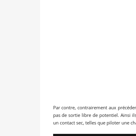
Par contre, contrairement aux précéd
pas de sortie libre de potentiel. Ainsi 
un contact sec, telles que piloter une c