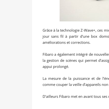
Grâce à la technologie Z-Wave+, ces mi
jour sans fil à partir d’une box domo
améliorations et corrections.
Fibaro a également intégré de nouvell
la gestion de scènes qui permet d’assig
appui prolongé.
La mesure de la puissance et de l’éne
comme couper la veille d’appareils non ut
D’ailleurs Fibaro met en avant tous ses