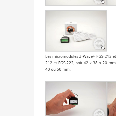
Les micromodules Z-Wave+ FGS-213 et
212 et FGS-222, soit 42 x 38 x 20 mm.
40 ou 50 mm.