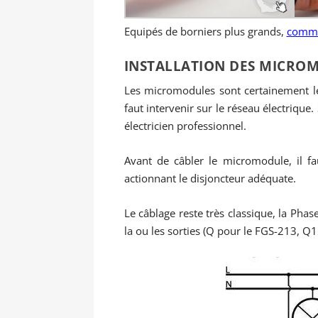
Equipés de borniers plus grands,
comme 
INSTALLATION DES MICROM
Les micromodules sont certainement le
faut intervenir sur le réseau électrique
électricien professionnel.
Avant de câbler le micromodule, il f
actionnant le disjoncteur adéquate.
Le câblage reste très classique, la Pha
la ou les sorties (Q pour le FGS-213, Q1 