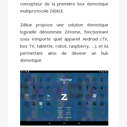
concepteur de la première box domotique
multiprotocole ZiBASE.
ZiBlue propose une solution domotique
logicielle dénommée ZiHome, fonctionnant
sous n’importe quel appareil Android (TV,
box TV, tablette, robot, raspberry, …), et lui
permettant ainsi de devenir un hub
domotique.