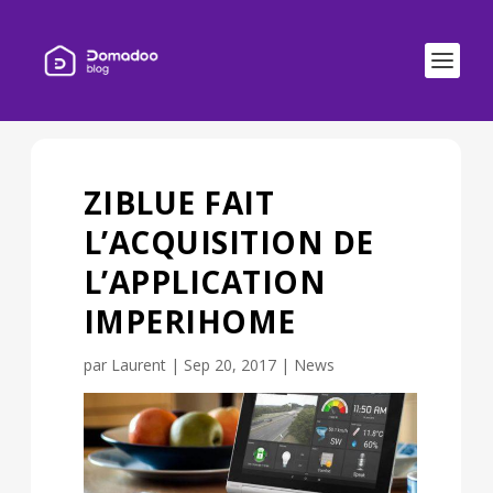
ZIBLUE FAIT
L’ACQUISITION DE
L’APPLICATION
IMPERIHOME
par
Laurent
|
Sep 20, 2017
|
News