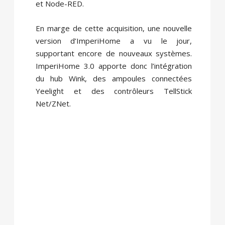
et Node-RED.
En marge de cette acquisition, une nouvelle
version d’ImperiHome a vu le jour,
supportant encore de nouveaux systèmes.
ImperiHome 3.0 apporte donc l’intégration
du hub Wink, des ampoules connectées
Yeelight et des contrôleurs TellStick
Net/ZNet.