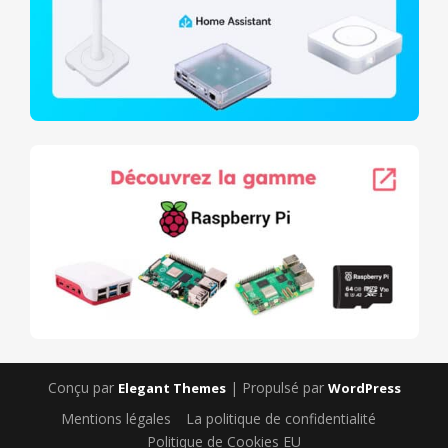
Conçu par
| Propulsé par
Elegant Themes
WordPress
Mentions légales
La politique de confidentialité
Politique de Cookies EU