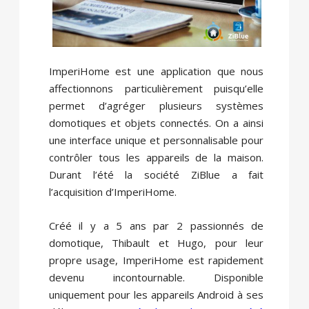
ImperiHome est une application que nous
affectionnons particulièrement puisqu’elle
permet d’agréger plusieurs systèmes
domotiques et objets connectés. On a ainsi
une interface unique et personnalisable pour
contrôler tous les appareils de la maison.
Durant l’été la société ZiBlue a fait
l’acquisition d’ImperiHome.
Créé il y a 5 ans par 2 passionnés de
domotique, Thibault et Hugo, pour leur
propre usage, ImperiHome est rapidement
devenu incontournable. Disponible
uniquement pour les appareils Android à ses