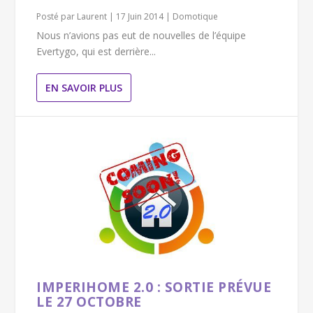
Posté par
Laurent
|
17 Juin 2014
|
Domotique
Nous n’avions pas eut de nouvelles de l’équipe
Evertygo, qui est derrière...
EN SAVOIR PLUS
IMPERIHOME 2.0 : SORTIE PRÉVUE
LE 27 OCTOBRE