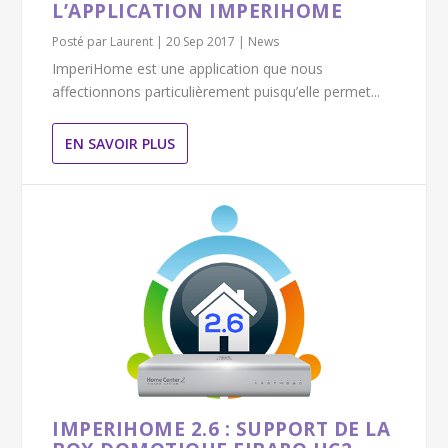
L’APPLICATION IMPERIHOME
Posté par
Laurent
|
20 Sep 2017
|
News
ImperiHome est une application que nous
affectionnons particulièrement puisqu’elle permet...
EN SAVOIR PLUS
IMPERIHOME 2.6 : SUPPORT DE LA