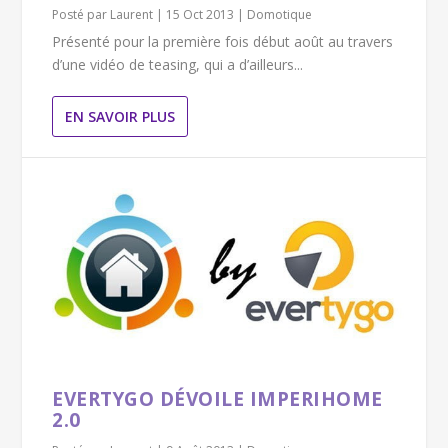
Posté par
Laurent
|
15 Oct 2013
|
Domotique
Présenté pour la première fois début août au travers
d’une vidéo de teasing, qui a d’ailleurs...
EN SAVOIR PLUS
EVERTYGO DÉVOILE IMPERIHOME
2.0