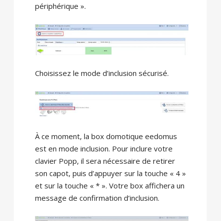
périphérique ».
Choisissez le mode d’inclusion sécurisé.
À ce moment, la box domotique eedomus
est en mode inclusion. Pour inclure votre
clavier Popp, il sera nécessaire de retirer
son capot, puis d’appuyer sur la touche « 4 »
et sur la touche « * ». Votre box affichera un
message de confirmation d’inclusion.