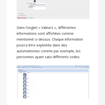
Dans l’onglet « Valeurs », différentes
informations sont affichées comme
mentionné ci-dessus. Chaque information
pourra être exploitée dans des
automatismes comme par exemple, les
personnes ayant saisi différents codes.