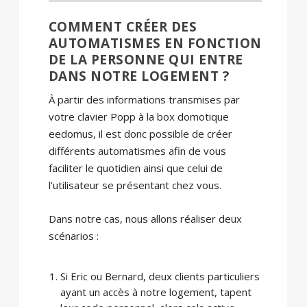
COMMENT CRÉER DES
AUTOMATISMES EN FONCTION
DE LA PERSONNE QUI ENTRE
DANS NOTRE LOGEMENT ?
À partir des informations transmises par
votre clavier Popp à la box domotique
eedomus, il est donc possible de créer
différents automatismes afin de vous
faciliter le quotidien ainsi que celui de
l’utilisateur se présentant chez vous.
Dans notre cas, nous allons réaliser deux
scénarios :
Si Eric ou Bernard, deux clients particuliers
ayant un accès à notre logement, tapent