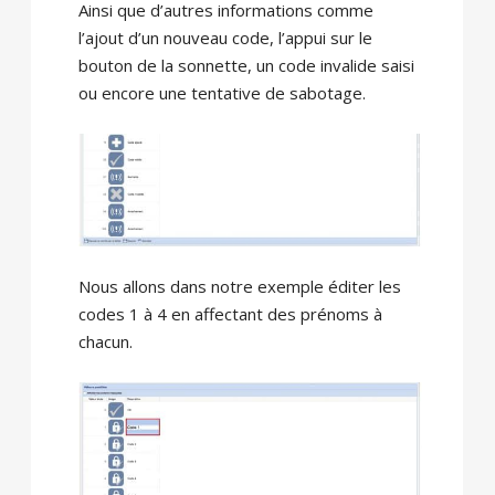
Ainsi que d’autres informations comme
l’ajout d’un nouveau code, l’appui sur le
bouton de la sonnette, un code invalide saisi
ou encore une tentative de sabotage.
Nous allons dans notre exemple éditer les
codes 1 à 4 en affectant des prénoms à
chacun.