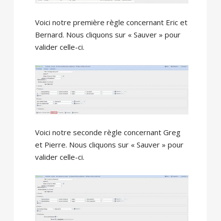
Voici notre première règle concernant Eric et
Bernard. Nous cliquons sur « Sauver » pour
valider celle-ci.
Voici notre seconde règle concernant Greg
et Pierre. Nous cliquons sur « Sauver » pour
valider celle-ci.