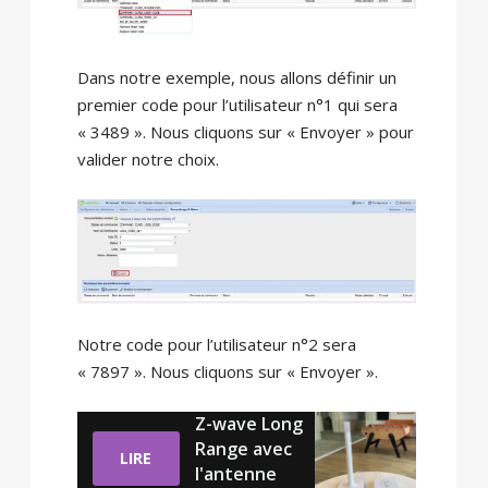
Dans notre exemple, nous allons définir un
premier code pour l’utilisateur n°1 qui sera
« 3489 ». Nous cliquons sur « Envoyer » pour
valider notre choix.
Notre code pour l’utilisateur n°2 sera
« 7897 ». Nous cliquons sur « Envoyer ».
Z-wave Long
Range avec
LIRE
l'antenne