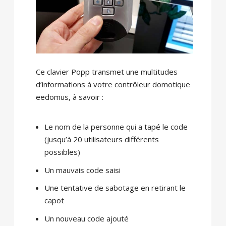
Ce clavier Popp transmet une multitudes
d’informations à votre contrôleur domotique
eedomus, à savoir :
Le nom de la personne qui a tapé le code
(jusqu’à 20 utilisateurs différents
possibles)
Un mauvais code saisi
Une tentative de sabotage en retirant le
capot
Un nouveau code ajouté