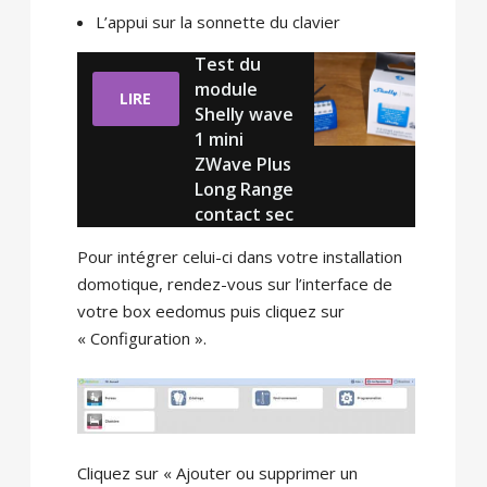
L’appui sur la sonnette du clavier
Test du
module
LIRE
Shelly wave
1 mini
ZWave Plus
Long Range
contact sec
Pour intégrer celui-ci dans votre installation
domotique, rendez-vous sur l’interface de
votre box eedomus puis cliquez sur
« Configuration ».
Cliquez sur « Ajouter ou supprimer un