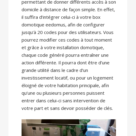
permettant de donner différents accès à son
domicile à distance de façon simple. En effet,
il suffira d’intégrer celui-ci à votre box
domotique eedomus, afin de configurer
jusqu’à 20 codes pour des utilisateurs. Vous
pourrez modifier ces codes à tout moment
et grâce à votre installation domotique,
chaque code généré pourra entraîner une
action différente. Il pourra dont être d’une
grande utilité dans le cadre d’un
investissement locatif, ou pour un logement
éloigné de votre habitation principale, afin
qu’une ou plusieurs personnes puissent
entrer dans celui-ci sans intervention de
votre part et sans devoir posséder de clés.