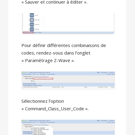
« Sauver et continuer à éditer ».
Pour définir différentes combinaisons de
codes, rendez-vous dans l’onglet
« Paramétrage Z-Wave ».
Sélectionnez l’option
« Command_Class_User_Code ».