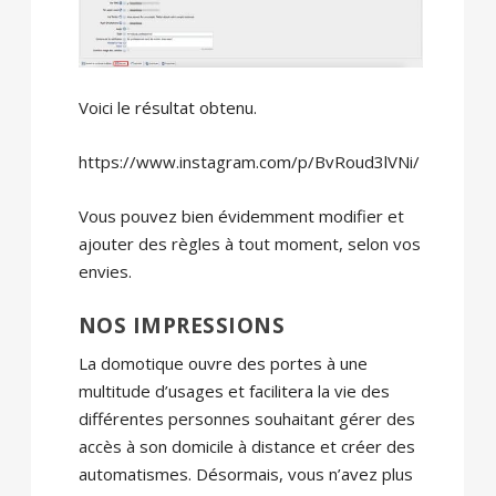
Voici le résultat obtenu.
https://www.instagram.com/p/BvRoud3lVNi/
Vous pouvez bien évidemment modifier et
ajouter des règles à tout moment, selon vos
envies.
NOS IMPRESSIONS
La domotique ouvre des portes à une
multitude d’usages et facilitera la vie des
différentes personnes souhaitant gérer des
accès à son domicile à distance et créer des
automatismes. Désormais, vous n’avez plus