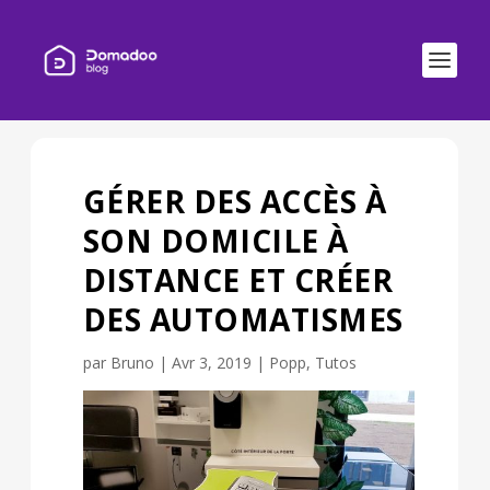
GÉRER DES ACCÈS À
SON DOMICILE À
DISTANCE ET CRÉER
DES AUTOMATISMES
par
Bruno
|
Avr 3, 2019
|
Popp
,
Tutos