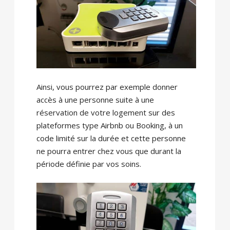
Ainsi, vous pourrez par exemple donner
accès à une personne suite à une
réservation de votre logement sur des
plateformes type Airbnb ou Booking, à un
code limité sur la durée et cette personne
ne pourra entrer chez vous que durant la
période définie par vos soins.