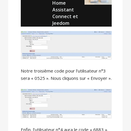
Home
Assistant
Connect et
Jeedom
Notre troisième code pour l’utilisateur n°3
sera « 0525 ». Nous cliquons sur « Envoyer ».
Enfin, l’utilisateur n°4 aura le code « 6883 ».