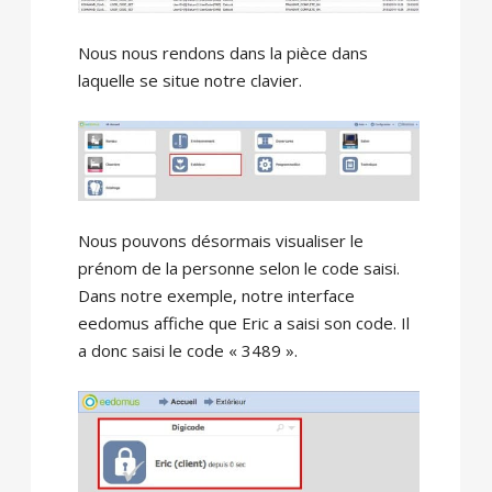
Nous nous rendons dans la pièce dans
laquelle se situe notre clavier.
Nous pouvons désormais visualiser le
prénom de la personne selon le code saisi.
Dans notre exemple, notre interface
eedomus affiche que Eric a saisi son code. Il
a donc saisi le code « 3489 ».