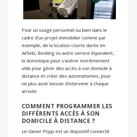
Pour un usage personnel ou bien dans le
cadre d’un projet immobilier comme par
exemple, de la location courte durée en
Airbnb, Booking ou autre service équivalent,
la domotique peut s’avérer extrêmement
utile pour gérer des accès à son domicile à
distance et créer des automatismes, pour
ne plus avoir besoin d’intervenir à chaque
arrivée.
COMMENT PROGRAMMER LES
DIFFÉRENTS ACCÈS À SON
DOMICILE À DISTANCE ?
Le clavier Popp est un dispositif connecté