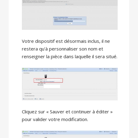
Votre dispositif est désormais inclus, il ne
restera qu’à personnaliser son nom et
renseigner la pièce dans laquelle il sera situé.
Cliquez sur « Sauver et continuer à éditer »
pour valider votre modification.