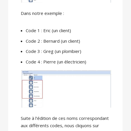
Dans notre exemple :
Code 1 : Eric (un client)
Code 2 : Bernard (un client)
Code 3 : Greg (un plombier)
Code 4 : Pierre (un électricien)
Suite à l’édition de ces noms correspondant
aux différents codes, nous cliquons sur