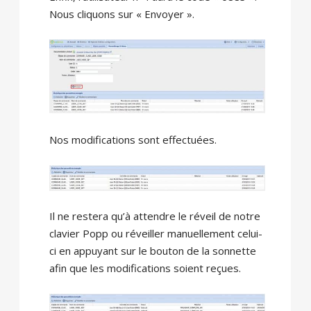
Nous cliquons sur « Envoyer ».
Nos modifications sont effectuées.
Il ne restera qu’à attendre le réveil de notre
clavier Popp ou réveiller manuellement celui-
ci en appuyant sur le bouton de la sonnette
afin que les modifications soient reçues.