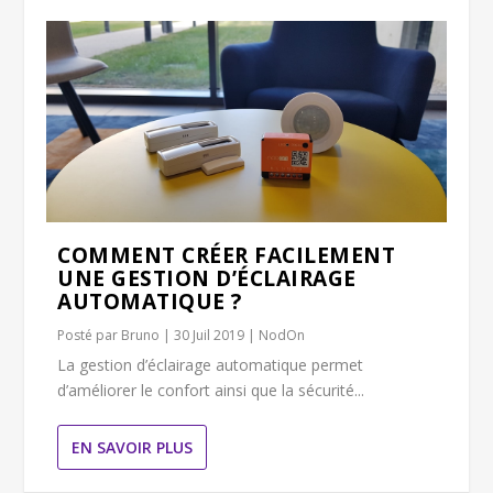
COMMENT CRÉER FACILEMENT
UNE GESTION D’ÉCLAIRAGE
AUTOMATIQUE ?
Posté par
Bruno
|
30 Juil 2019
|
NodOn
La gestion d’éclairage automatique permet
d’améliorer le confort ainsi que la sécurité...
EN SAVOIR PLUS