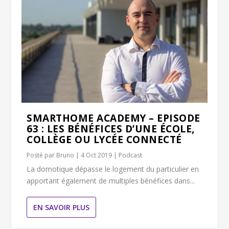
SMARTHOME ACADEMY – EPISODE
63 : LES BÉNÉFICES D’UNE ÉCOLE,
COLLÈGE OU LYCÉE CONNECTÉ
Posté par
Bruno
|
4 Oct 2019
|
Podcast
La domotique dépasse le logement du particulier en
apportant également de multiples bénéfices dans...
EN SAVOIR PLUS