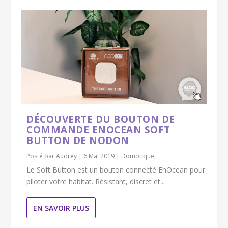
DÉCOUVERTE DU BOUTON DE
COMMANDE ENOCEAN SOFT
BUTTON DE NODON
Posté par
Audrey
|
6 Mai 2019
|
Domotique
Le Soft Button est un bouton connecté EnOcean pour
piloter votre habitat. Résistant, discret et...
EN SAVOIR PLUS