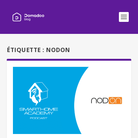
ÉTIQUETTE :
NODON