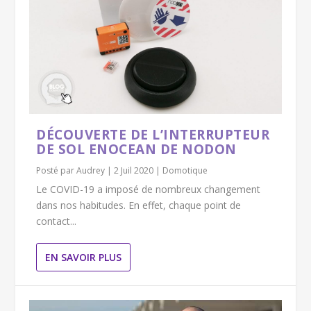
DÉCOUVERTE DE L’INTERRUPTEUR
DE SOL ENOCEAN DE NODON
Posté par
Audrey
|
2 Juil 2020
|
Domotique
Le COVID-19 a imposé de nombreux changement
dans nos habitudes. En effet, chaque point de
contact...
EN SAVOIR PLUS