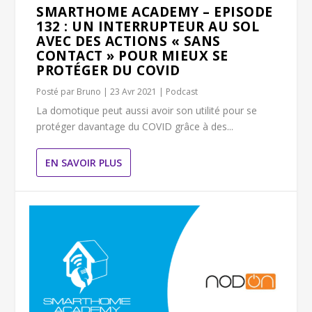
SMARTHOME ACADEMY – EPISODE
132 : UN INTERRUPTEUR AU SOL
AVEC DES ACTIONS « SANS
CONTACT » POUR MIEUX SE
PROTÉGER DU COVID
Posté par
Bruno
|
23 Avr 2021
|
Podcast
La domotique peut aussi avoir son utilité pour se
protéger davantage du COVID grâce à des...
EN SAVOIR PLUS