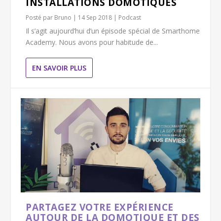
INSTALLATIONS DOMOTIQUES
Posté par
Bruno
|
14 Sep 2018
|
Podcast
Il s’agit aujourd’hui d’un épisode spécial de Smarthome
Academy. Nous avons pour habitude de...
EN SAVOIR PLUS
PARTAGEZ VOTRE EXPÉRIENCE
AUTOUR DE LA DOMOTIQUE ET DES