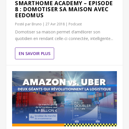
SMARTHOME ACADEMY – EPISODE
8 : DOMOTISER SA MAISON AVEC
EEDOMUS
Posté par
Bruno
|
27 Avr 2018
|
Podcast
Domotiser sa maison permet d’améliorer son
quotidien en rendant celle-ci connectée, intelligente...
EN SAVOIR PLUS