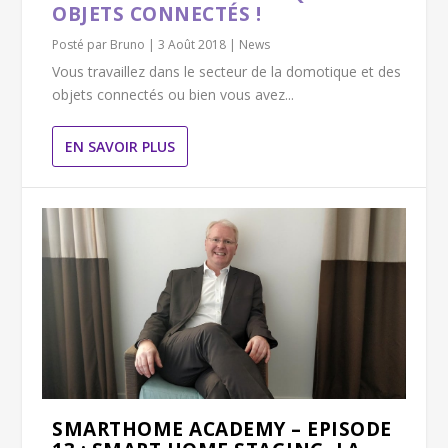
OBJETS CONNECTÉS !
Posté par
Bruno
|
3 Août 2018
|
News
Vous travaillez dans le secteur de la domotique et des
objets connectés ou bien vous avez...
EN SAVOIR PLUS
SMARTHOME ACADEMY – EPISODE